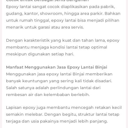
Epoxy lantai sangat cocok diaplikasikan pada pabrik,
gudang, kantor, showroom, hingga area parkir. Bahkan
untuk rumah tinggal, epoxy lantai bisa menjadi pilihan
menarik untuk garasi atau area servis.
Dengan karakteristik yang kuat dan tahan lama, epoxy
membantu menjaga kondisi lantai tetap optimal
meskipun digunakan setiap hari.
Manfaat Menggunakan Jasa Epoxy Lantai Binjai
Menggunakan jasa epoxy lantai Binjai memberikan
banyak keuntungan yang sering kali tidak disadari.
Salah satunya adalah perlindungan lantai dari
rembesan air dan kelembaban berlebih.
Lapisan epoxy juga membantu mencegah retakan kecil
semakin melebar. Dengan begitu, struktur lantai tetap
terjaga dan usia pakainya menjadi lebih panjang.