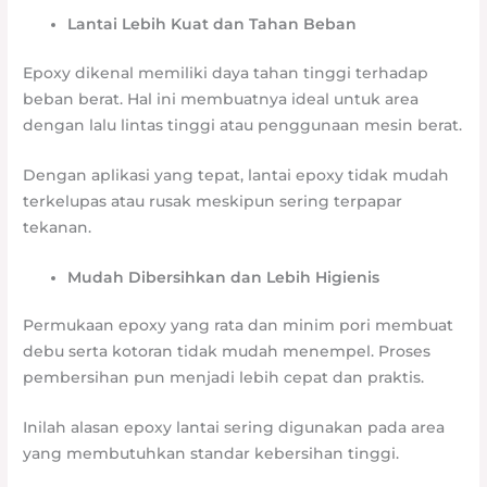
Lantai Lebih Kuat dan Tahan Beban
Epoxy dikenal memiliki daya tahan tinggi terhadap
beban berat. Hal ini membuatnya ideal untuk area
dengan lalu lintas tinggi atau penggunaan mesin berat.
Dengan aplikasi yang tepat, lantai epoxy tidak mudah
terkelupas atau rusak meskipun sering terpapar
tekanan.
Mudah Dibersihkan dan Lebih Higienis
Permukaan epoxy yang rata dan minim pori membuat
debu serta kotoran tidak mudah menempel. Proses
pembersihan pun menjadi lebih cepat dan praktis.
Inilah alasan epoxy lantai sering digunakan pada area
yang membutuhkan standar kebersihan tinggi.