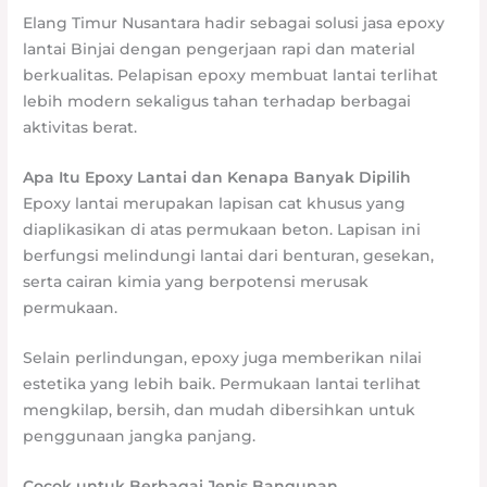
Elang Timur Nusantara hadir sebagai solusi jasa epoxy
lantai Binjai dengan pengerjaan rapi dan material
berkualitas. Pelapisan epoxy membuat lantai terlihat
lebih modern sekaligus tahan terhadap berbagai
aktivitas berat.
Apa Itu Epoxy Lantai dan Kenapa Banyak Dipilih
Epoxy lantai merupakan lapisan cat khusus yang
diaplikasikan di atas permukaan beton. Lapisan ini
berfungsi melindungi lantai dari benturan, gesekan,
serta cairan kimia yang berpotensi merusak
permukaan.
Selain perlindungan, epoxy juga memberikan nilai
estetika yang lebih baik. Permukaan lantai terlihat
mengkilap, bersih, dan mudah dibersihkan untuk
penggunaan jangka panjang.
Cocok untuk Berbagai Jenis Bangunan