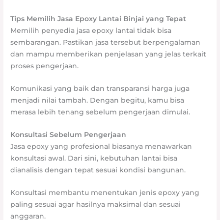
Tips Memilih Jasa Epoxy Lantai Binjai yang Tepat
Memilih penyedia jasa epoxy lantai tidak bisa
sembarangan. Pastikan jasa tersebut berpengalaman
dan mampu memberikan penjelasan yang jelas terkait
proses pengerjaan.
Komunikasi yang baik dan transparansi harga juga
menjadi nilai tambah. Dengan begitu, kamu bisa
merasa lebih tenang sebelum pengerjaan dimulai.
Konsultasi Sebelum Pengerjaan
Jasa epoxy yang profesional biasanya menawarkan
konsultasi awal. Dari sini, kebutuhan lantai bisa
dianalisis dengan tepat sesuai kondisi bangunan.
Konsultasi membantu menentukan jenis epoxy yang
paling sesuai agar hasilnya maksimal dan sesuai
anggaran.