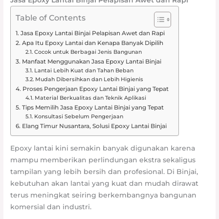
Table of Contents
Jasa Epoxy Lantai Binjai Pelapisan Awet dan Rapi
Apa Itu Epoxy Lantai dan Kenapa Banyak Dipilih
Cocok untuk Berbagai Jenis Bangunan
Manfaat Menggunakan Jasa Epoxy Lantai Binjai
Lantai Lebih Kuat dan Tahan Beban
Mudah Dibersihkan dan Lebih Higienis
Proses Pengerjaan Epoxy Lantai Binjai yang Tepat
Material Berkualitas dan Teknik Aplikasi
Tips Memilih Jasa Epoxy Lantai Binjai yang Tepat
Konsultasi Sebelum Pengerjaan
Elang Timur Nusantara, Solusi Epoxy Lantai Binjai
Epoxy lantai kini semakin banyak digunakan karena
mampu memberikan perlindungan ekstra sekaligus
tampilan yang lebih bersih dan profesional. Di Binjai,
kebutuhan akan lantai yang kuat dan mudah dirawat
terus meningkat seiring berkembangnya bangunan
komersial dan industri.