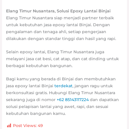
Elang Timur Nusantara, Solusi Epoxy Lantai Binjai
Elang Timur Nusantara siap menjadi partner terbaik
untuk kebutuhan jasa epoxy lantai Binjai. Dengan
pengalaman dan tenaga ahli, setiap pengerjaan
dilakukan dengan standar tinggi dan hasil yang rapi.
Selain epoxy lantai, Elang Timur Nusantara juga
melayani jasa cat besi, cat atap, dan cat dinding untuk
berbagai kebutuhan bangunan.
Bagi kamu yang berada di Binjai dan membutuhkan
jasa epoxy lantai Binjai
terdekat
, jangan ragu untuk
berkonsultasi gratis. Hubungi Elang Timur Nusantara
sekarang juga di nomor
+62 85143117224
dan dapatkan
solusi pelapisan lantai yang awet, rapi, dan sesuai
kebutuhan bangunan kamu.
Post Views:
49