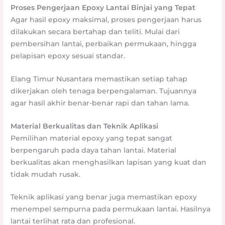
Proses Pengerjaan Epoxy Lantai Binjai yang Tepat
Agar hasil epoxy maksimal, proses pengerjaan harus
dilakukan secara bertahap dan teliti. Mulai dari
pembersihan lantai, perbaikan permukaan, hingga
pelapisan epoxy sesuai standar.
Elang Timur Nusantara memastikan setiap tahap
dikerjakan oleh tenaga berpengalaman. Tujuannya
agar hasil akhir benar-benar rapi dan tahan lama.
Material Berkualitas dan Teknik Aplikasi
Pemilihan material epoxy yang tepat sangat
berpengaruh pada daya tahan lantai. Material
berkualitas akan menghasilkan lapisan yang kuat dan
tidak mudah rusak.
Teknik aplikasi yang benar juga memastikan epoxy
menempel sempurna pada permukaan lantai. Hasilnya
lantai terlihat rata dan profesional.