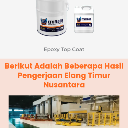
Epoxy Top Coat
Berikut Adalah Beberapa Hasil
Pengerjaan Elang Timur
Nusantara