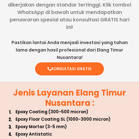
dikerjakan dengan standar tertinggi. Klik tombol
WhatsApp di bawah untuk mendapatkan
penawaran spesial atau konsultasi GRATIS hari
ini!
Pastikan lantai Anda menjadi investasi yang tahan
lama dengan hasil profesional dari Elang Timur
Nusantara!
KONSULTASI GRATIS
Jenis Layanan Elang Timur
Nusantara :
Epoxy Coating (300-500 micron)
Epoxy Floor Coating SL (1000-3000 micron)
Epoxy Mortar (3-5 mm)
Epoxy Antistatic