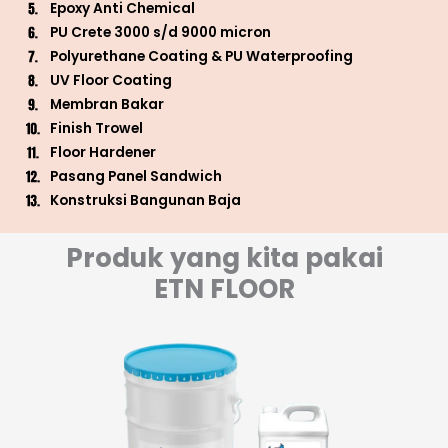
Epoxy Anti Chemical
PU Crete 3000 s/d 9000 micron
Polyurethane Coating & PU Waterproofing
UV Floor Coating
Membran Bakar
Finish Trowel
Floor Hardener
Pasang Panel Sandwich
Konstruksi Bangunan Baja
Produk yang kita pakai
ETN FLOOR