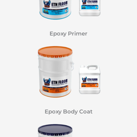
Epoxy Primer
Epoxy Body Coat