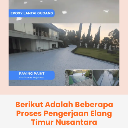
Berikut Adalah Beberapa
Proses Pengerjaan Elang
Timur Nusantara