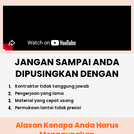
JANGAN SAMPAI ANDA
DIPUSINGKAN DENGAN
Kontraktor tidak tanggung jawab
Pengerjaan yang lama
Material yang cepat usang
Permukaan lantai tidak presisi
Alasan Kenapa Anda Harus