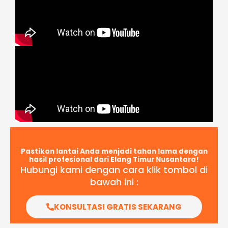
Pastikan lantai Anda menjadi tahan lama dengan
hasil profesional dari Elang Timur Nusantara!
Hubungi kami dengan cara klik tombol di
bawah ini :
KONSULTASI GRATIS SEKARANG