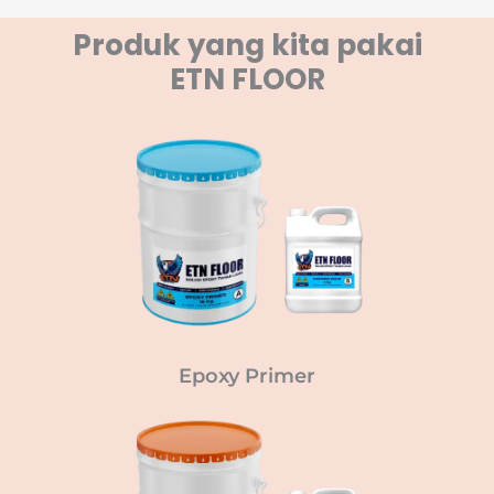
Produk yang kita pakai
ETN FLOOR
Epoxy Primer