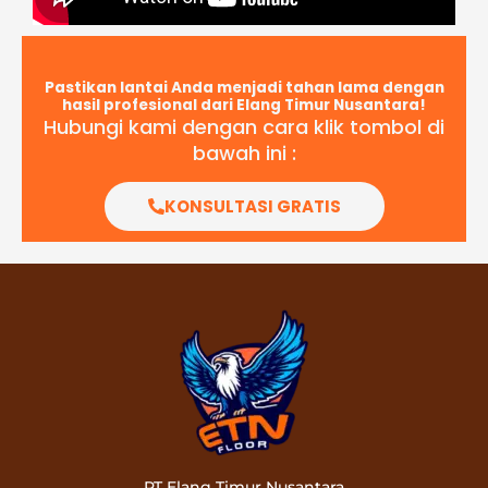
Pastikan lantai Anda menjadi tahan lama dengan
hasil profesional dari Elang Timur Nusantara!
Hubungi kami dengan cara klik tombol di
bawah ini :
KONSULTASI GRATIS
PT Elang Timur Nusantara