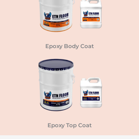
Epoxy Body Coat
Epoxy Top Coat