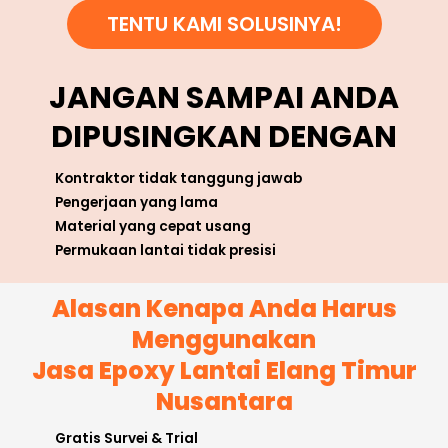
TENTU KAMI SOLUSINYA!
JANGAN SAMPAI ANDA
DIPUSINGKAN DENGAN
Kontraktor tidak tanggung jawab
Pengerjaan yang lama
Material yang cepat usang
Permukaan lantai tidak presisi
Alasan Kenapa Anda Harus
Menggunakan
Jasa Epoxy Lantai Elang Timur
Nusantara
Gratis Survei & Trial