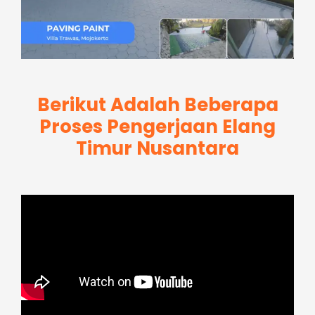
Berikut Adalah Beberapa
Proses Pengerjaan Elang
Timur Nusantara