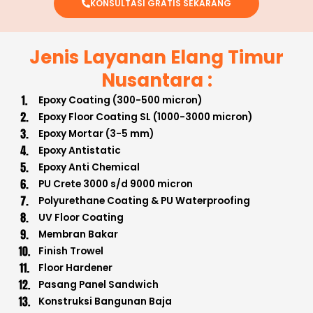
KONSULTASI GRATIS SEKARANG
Jenis Layanan Elang Timur
Nusantara :
Epoxy Coating (300-500 micron)
Epoxy Floor Coating SL (1000-3000 micron)
Epoxy Mortar (3-5 mm)
Epoxy Antistatic
Epoxy Anti Chemical
PU Crete 3000 s/d 9000 micron
Polyurethane Coating & PU Waterproofing
UV Floor Coating
Membran Bakar
Finish Trowel
Floor Hardener
Pasang Panel Sandwich
Konstruksi Bangunan Baja