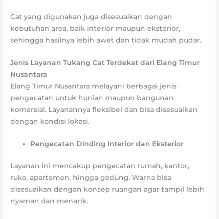
Cat yang digunakan juga disesuaikan dengan
kebutuhan area, baik interior maupun eksterior,
sehingga hasilnya lebih awet dan tidak mudah pudar.
Jenis Layanan Tukang Cat Terdekat dari Elang Timur
Nusantara
Elang Timur Nusantara melayani berbagai jenis
pengecatan untuk hunian maupun bangunan
komersial. Layanannya fleksibel dan bisa disesuaikan
dengan kondisi lokasi.
Pengecatan Dinding Interior dan Eksterior
Layanan ini mencakup pengecatan rumah, kantor,
ruko, apartemen, hingga gedung. Warna bisa
disesuaikan dengan konsep ruangan agar tampil lebih
nyaman dan menarik.