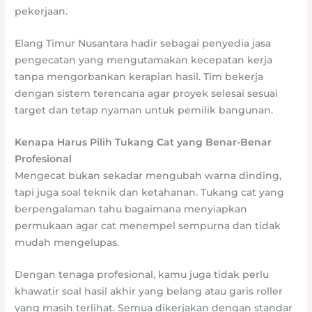
pekerjaan.
Elang Timur Nusantara hadir sebagai penyedia jasa
pengecatan yang mengutamakan kecepatan kerja
tanpa mengorbankan kerapian hasil. Tim bekerja
dengan sistem terencana agar proyek selesai sesuai
target dan tetap nyaman untuk pemilik bangunan.
Kenapa Harus Pilih Tukang Cat yang Benar-Benar
Profesional
Mengecat bukan sekadar mengubah warna dinding,
tapi juga soal teknik dan ketahanan. Tukang cat yang
berpengalaman tahu bagaimana menyiapkan
permukaan agar cat menempel sempurna dan tidak
mudah mengelupas.
Dengan tenaga profesional, kamu juga tidak perlu
khawatir soal hasil akhir yang belang atau garis roller
yang masih terlihat. Semua dikerjakan dengan standar