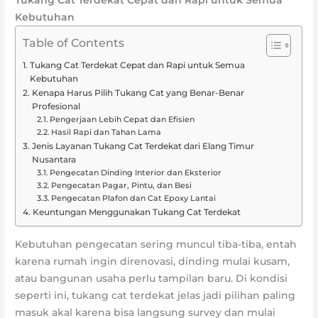
Kebutuhan
Table of Contents
Tukang Cat Terdekat Cepat dan Rapi untuk Semua
Kebutuhan
Kenapa Harus Pilih Tukang Cat yang Benar-Benar
Profesional
Pengerjaan Lebih Cepat dan Efisien
Hasil Rapi dan Tahan Lama
Jenis Layanan Tukang Cat Terdekat dari Elang Timur
Nusantara
Pengecatan Dinding Interior dan Eksterior
Pengecatan Pagar, Pintu, dan Besi
Pengecatan Plafon dan Cat Epoxy Lantai
Keuntungan Menggunakan Tukang Cat Terdekat
Kebutuhan pengecatan sering muncul tiba-tiba, entah
karena rumah ingin direnovasi, dinding mulai kusam,
atau bangunan usaha perlu tampilan baru. Di kondisi
seperti ini, tukang cat terdekat jelas jadi pilihan paling
masuk akal karena bisa langsung survey dan mulai