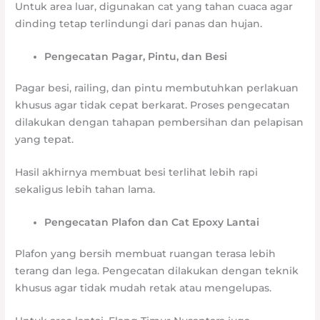
Untuk area luar, digunakan cat yang tahan cuaca agar
dinding tetap terlindungi dari panas dan hujan.
Pengecatan Pagar, Pintu, dan Besi
Pagar besi, railing, dan pintu membutuhkan perlakuan
khusus agar tidak cepat berkarat. Proses pengecatan
dilakukan dengan tahapan pembersihan dan pelapisan
yang tepat.
Hasil akhirnya membuat besi terlihat lebih rapi
sekaligus lebih tahan lama.
Pengecatan Plafon dan Cat Epoxy Lantai
Plafon yang bersih membuat ruangan terasa lebih
terang dan lega. Pengecatan dilakukan dengan teknik
khusus agar tidak mudah retak atau mengelupas.