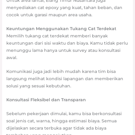
Untuk area lantai, Elang Timur Nusantara juga
menyediakan cat epoxy yang kuat, tahan beban, dan
cocok untuk garasi maupun area usaha.
Keuntungan Menggunakan Tukang Cat Terdekat
Memilih tukang cat terdekat memberi banyak
keuntungan dari sisi waktu dan biaya. Kamu tidak perlu
menunggu lama hanya untuk survey atau konsultasi
awal.
Komunikasi juga jadi lebih mudah karena tim bisa
langsung melihat kondisi lapangan dan memberikan
solusi yang sesuai kebutuhan.
Konsultasi Fleksibel dan Transparan
Sebelum pekerjaan dimulai, kamu bisa berkonsultasi
soal jenis cat, warna, hingga estimasi biaya. Semua
dijelaskan secara terbuka agar tidak ada biaya