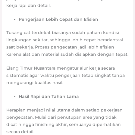
kerja rapi dan detail.
Pengerjaan Lebih Cepat dan Efisien
Tukang cat terdekat biasanya sudah paham kondisi
lingkungan sekitar, sehingga lebih cepat beradaptasi
saat bekerja. Proses pengecatan jadi lebih efisien
karena alat dan material sudah disiapkan dengan tepat.
Elang Timur Nusantara mengatur alur kerja secara
sistematis agar waktu pengerjaan tetap singkat tanpa
mengurangi kualitas hasil.
Hasil Rapi dan Tahan Lama
Kerapian menjadi nilai utama dalam setiap pekerjaan
pengecatan. Mulai dari penutupan area yang tidak
dicat hingga finishing akhir, semuanya diperhatikan
secara detail.