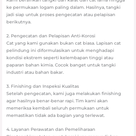
Kami bersihkan tangki dari karat dan cat lama hingga
ke permukaan logam paling dalam. Hasilnya, tangki
jadi siap untuk proses pengecatan atau pelapisan
berikutnya.
2. Pengecatan dan Pelapisan Anti-Korosi
Cat yang kami gunakan bukan cat biasa. Lapisan cat
pelindung ini diformulasikan untuk menghadapi
kondisi ekstrem seperti kelembapan tinggi atau
paparan bahan kimia. Cocok banget untuk tangki
industri atau bahan bakar.
3. Finishing dan Inspeksi Kualitas
Setelah pengecatan, kami juga melakukan finishing
agar hasilnya benar-benar rapi. Tim kami akan
memeriksa kembali seluruh permukaan untuk
memastikan tidak ada bagian yang terlewat.
4. Layanan Perawatan dan Pemeliharaan