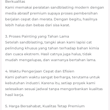
Berkualitas
Kami memakai peralatan sandblasting modern dengan
media abrasif premium supaya proses pembersihan
berjalan cepat dan merata. Dengan begitu, hasilnya
lebih halus dan bebas dari sisa karat.
3. Proses Painting yang Tahan Lama
Setelah sandblasting, tangki akan kami lapisi cat
pelindung khusus yang tahan terhadap bahan kimia
dan cuaca ekstrem. Hasil catnya juga halus, tidak
mudah mengelupas, dan warnanya bertahan lama.
4. Waktu Pengerjaan Cepat dan Efisien
Kami paham waktu sangat berharga, terutama untuk
kebutuhan industri. Karena itu, setiap proyek kami
selesaikan sesuai jadwal tanpa mengorbankan kualitas
hasil kerja.
5. Harga Bersahabat, Kualitas Tetap Premium