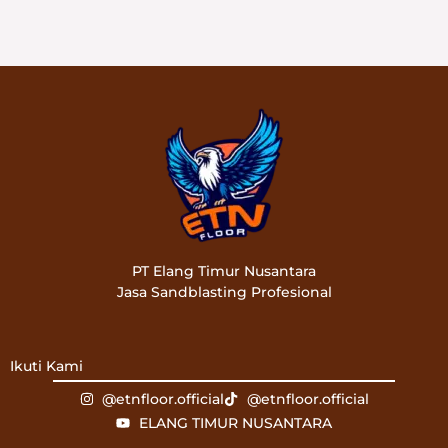
PT Elang Timur Nusantara
Jasa Sandblasting Profesional
Ikuti Kami
@etnfloor.official
@etnfloor.official
ELANG TIMUR NUSANTARA