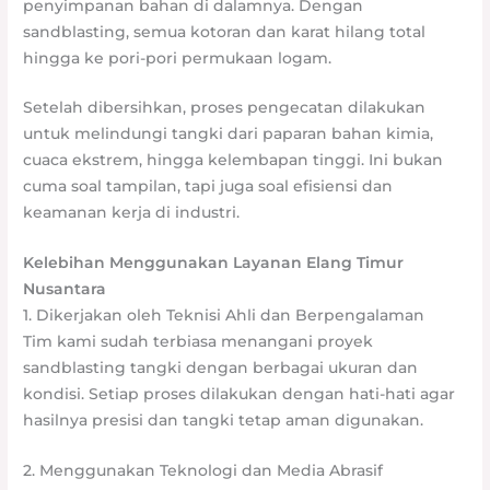
penyimpanan bahan di dalamnya. Dengan
sandblasting, semua kotoran dan karat hilang total
hingga ke pori-pori permukaan logam.
Setelah dibersihkan, proses pengecatan dilakukan
untuk melindungi tangki dari paparan bahan kimia,
cuaca ekstrem, hingga kelembapan tinggi. Ini bukan
cuma soal tampilan, tapi juga soal efisiensi dan
keamanan kerja di industri.
Kelebihan Menggunakan Layanan Elang Timur
Nusantara
1. Dikerjakan oleh Teknisi Ahli dan Berpengalaman
Tim kami sudah terbiasa menangani proyek
sandblasting tangki dengan berbagai ukuran dan
kondisi. Setiap proses dilakukan dengan hati-hati agar
hasilnya presisi dan tangki tetap aman digunakan.
2. Menggunakan Teknologi dan Media Abrasif