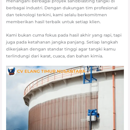
menangani berbagai proyek sandblasting tangki di
berbagai industri. Dengan dukungan tim profesional
dan teknologi terkini, kami selalu berkomitmen
memberikan hasil terbaik untuk setiap klien.
Kami bukan cuma fokus pada hasil akhir yang rapi, tapi
juga pada ketahanan jangka panjang. Setiap langkah
dikerjakan dengan standar tinggi agar tangki kamu
terlindungi dari karat, cuaca, dan bahan kimia.