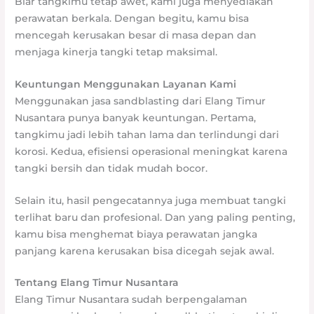
Biar tangkimu tetap awet, kami juga menyediakan
perawatan berkala. Dengan begitu, kamu bisa
mencegah kerusakan besar di masa depan dan
menjaga kinerja tangki tetap maksimal.
Keuntungan Menggunakan Layanan Kami
Menggunakan jasa sandblasting dari Elang Timur
Nusantara punya banyak keuntungan. Pertama,
tangkimu jadi lebih tahan lama dan terlindungi dari
korosi. Kedua, efisiensi operasional meningkat karena
tangki bersih dan tidak mudah bocor.
Selain itu, hasil pengecatannya juga membuat tangki
terlihat baru dan profesional. Dan yang paling penting,
kamu bisa menghemat biaya perawatan jangka
panjang karena kerusakan bisa dicegah sejak awal.
Tentang Elang Timur Nusantara
Elang Timur Nusantara sudah berpengalaman