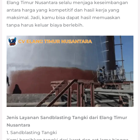
Elang Timur Nusantara selalu menjaga keseimbangan
antara harga yang kompetitif dan hasil kerja yang
maksimal. Jadi, kamu bisa dapat hasil memuaskan
tanpa harus keluar biaya berlebih.
Jenis Layanan Sandblasting Tangki dari Elang Timur
Nusantara
1. Sandblasting Tangki