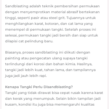
Sandblasting adalah teknik pembersihan permukaan
dengan menyemprotkan material abrasif bertekanan
tinggi, seperti pasir atau steel grit. Tujuannya untuk
menghilangkan karat, kotoran, dan cat lama yang
menempel di permukaan tangki. Setelah proses ini
selesai, permukaan tangki jadi bersih dan siap untuk
dilapisi cat pelindung baru.
Biasanya, proses sandblasting ini diikuti dengan
painting atau pengecatan ulang supaya tangki
terlindungi dari korosi dan bahan kimia. Hasilnya,
tangki jadi lebih kuat, tahan lama, dan tampilannya
juga jadi jauh lebih rapi.
Kenapa Tangki Perlu Disandblasting?
Tangki yang tidak dirawat bisa cepat rusak karena karat
dan kerak yang menumpuk. Selain bikin tampilan jadi
kusam, kondisi itu juga bisa memengaruhi kualitas