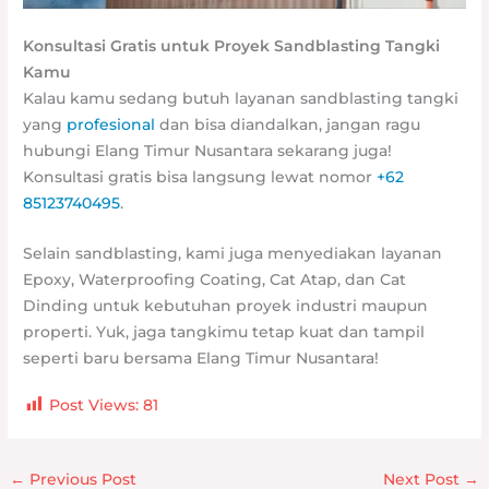
Konsultasi Gratis untuk Proyek Sandblasting Tangki
Kamu
Kalau kamu sedang butuh layanan sandblasting tangki
yang
profesional
dan bisa diandalkan, jangan ragu
hubungi Elang Timur Nusantara sekarang juga!
Konsultasi gratis bisa langsung lewat nomor
+62
85123740495
.
Selain sandblasting, kami juga menyediakan layanan
Epoxy, Waterproofing Coating, Cat Atap, dan Cat
Dinding untuk kebutuhan proyek industri maupun
properti. Yuk, jaga tangkimu tetap kuat dan tampil
seperti baru bersama Elang Timur Nusantara!
Post Views:
81
←
Previous Post
Next Post
→