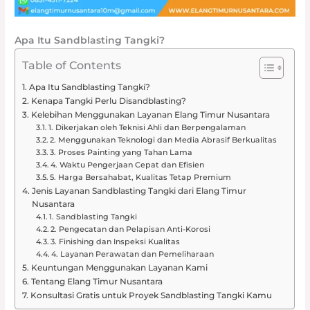
Apa Itu Sandblasting Tangki?
Table of Contents
Apa Itu Sandblasting Tangki?
Kenapa Tangki Perlu Disandblasting?
Kelebihan Menggunakan Layanan Elang Timur Nusantara
1. Dikerjakan oleh Teknisi Ahli dan Berpengalaman
2. Menggunakan Teknologi dan Media Abrasif Berkualitas
3. Proses Painting yang Tahan Lama
4. Waktu Pengerjaan Cepat dan Efisien
5. Harga Bersahabat, Kualitas Tetap Premium
Jenis Layanan Sandblasting Tangki dari Elang Timur
Nusantara
1. Sandblasting Tangki
2. Pengecatan dan Pelapisan Anti-Korosi
3. Finishing dan Inspeksi Kualitas
4. Layanan Perawatan dan Pemeliharaan
Keuntungan Menggunakan Layanan Kami
Tentang Elang Timur Nusantara
Konsultasi Gratis untuk Proyek Sandblasting Tangki Kamu