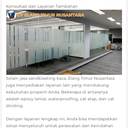
Konsultasi dan Layanan Tambahan
Selain jasa sandblasting kaca, Elang Timur Nusantara
juga menyediakan layanan lain yang mendukung
kebutuhan properti Anda. Beberapa di antaranya
adalah epoxy lantai, waterproofing, cat atap, dan cat
dinding.
Dengan layanan lengkap ini, Anda bisa mendapatkan
solusi menyeluruh untuk perawatan dan keindahan