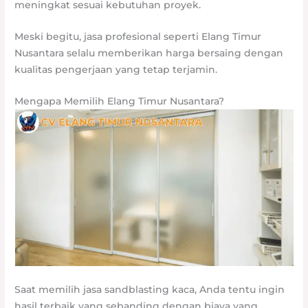
meningkat sesuai kebutuhan proyek.
Meski begitu, jasa profesional seperti Elang Timur
Nusantara selalu memberikan harga bersaing dengan
kualitas pengerjaan yang tetap terjamin.
Mengapa Memilih Elang Timur Nusantara?
Saat memilih jasa sandblasting kaca, Anda tentu ingin
hasil terbaik yang sebanding dengan biaya yang