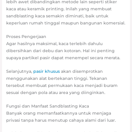
lebih awet dibandingkan metode lain seperti stiker
kaca atau keramik printing. Inilah yang membuat
sandblasting kaca semakin diminati, baik untuk
keperluan rumah tinggal maupun bangunan komersial.
Proses Pengerjaan
Agar hasilnya maksimal, kaca terlebih dahulu
dibersihkan dari debu dan kotoran. Hal ini penting
supaya partikel pasir dapat menempel secara merata.
Selanjutnya,
pasir khusus
akan disemprotkan
menggunakan alat bertekanan tinggi. Tekanan
tersebut membuat permukaan kaca menjadi buram
sesuai dengan pola atau area yang diinginkan.
Fungsi dan Manfaat Sandblasting Kaca
Banyak orang memanfaatkannya untuk menjaga
privasi tanpa harus menutup cahaya alami dari luar.