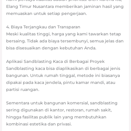
Elang Timur Nusantara memberikan jaminan hasil yang
memuaskan untuk setiap pengerjaan.
4. Biaya Terjangkau dan Transparan
Meski kualitas tinggi, harga yang kami tawarkan tetap
bersaing. Tidak ada biaya tersembunyi, semua jelas dan
bisa disesuaikan dengan kebutuhan Anda.
Aplikasi Sandblasting Kaca di Berbagai Proyek
Sandblasting kaca bisa diaplikasikan di berbagai jenis
bangunan. Untuk rumah tinggal, metode ini biasanya
dipakai pada kaca jendela, pintu kamar mandi, atau
partisi ruangan.
Sementara untuk bangunan komersial, sandblasting
sering digunakan di kantor, restoran, rumah sakit,
hingga fasilitas publik lain yang membutuhkan
kombinasi estetika dan privasi.