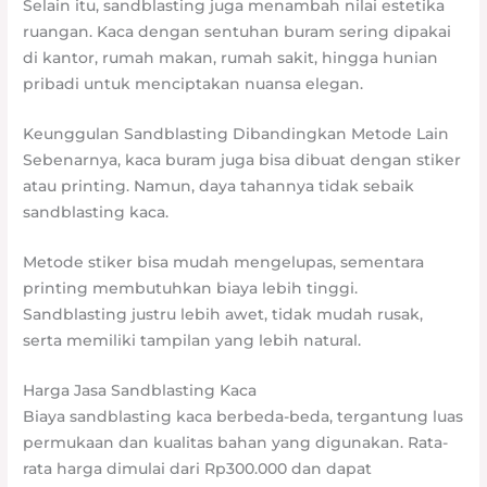
Selain itu, sandblasting juga menambah nilai estetika
ruangan. Kaca dengan sentuhan buram sering dipakai
di kantor, rumah makan, rumah sakit, hingga hunian
pribadi untuk menciptakan nuansa elegan.
Keunggulan Sandblasting Dibandingkan Metode Lain
Sebenarnya, kaca buram juga bisa dibuat dengan stiker
atau printing. Namun, daya tahannya tidak sebaik
sandblasting kaca.
Metode stiker bisa mudah mengelupas, sementara
printing membutuhkan biaya lebih tinggi.
Sandblasting justru lebih awet, tidak mudah rusak,
serta memiliki tampilan yang lebih natural.
Harga Jasa Sandblasting Kaca
Biaya sandblasting kaca berbeda-beda, tergantung luas
permukaan dan kualitas bahan yang digunakan. Rata-
rata harga dimulai dari Rp300.000 dan dapat