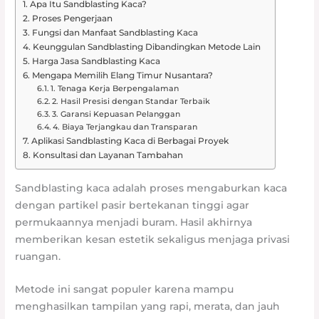
Apa Itu Sandblasting Kaca?
Proses Pengerjaan
Fungsi dan Manfaat Sandblasting Kaca
Keunggulan Sandblasting Dibandingkan Metode Lain
Harga Jasa Sandblasting Kaca
Mengapa Memilih Elang Timur Nusantara?
1. Tenaga Kerja Berpengalaman
2. Hasil Presisi dengan Standar Terbaik
3. Garansi Kepuasan Pelanggan
4. Biaya Terjangkau dan Transparan
Aplikasi Sandblasting Kaca di Berbagai Proyek
Konsultasi dan Layanan Tambahan
Sandblasting kaca adalah proses mengaburkan kaca
dengan partikel pasir bertekanan tinggi agar
permukaannya menjadi buram. Hasil akhirnya
memberikan kesan estetik sekaligus menjaga privasi
ruangan.
Metode ini sangat populer karena mampu
menghasilkan tampilan yang rapi, merata, dan jauh