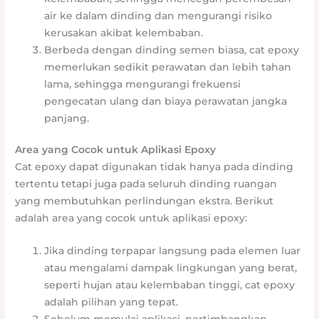
air ke dalam dinding dan mengurangi risiko
kerusakan akibat kelembaban.
Berbeda dengan dinding semen biasa, cat epoxy
memerlukan sedikit perawatan dan lebih tahan
lama, sehingga mengurangi frekuensi
pengecatan ulang dan biaya perawatan jangka
panjang.
Area yang Cocok untuk Aplikasi Epoxy
Cat epoxy dapat digunakan tidak hanya pada dinding
tertentu tetapi juga pada seluruh dinding ruangan
yang membutuhkan perlindungan ekstra. Berikut
adalah area yang cocok untuk aplikasi epoxy:
Jika dinding terpapar langsung pada elemen luar
atau mengalami dampak lingkungan yang berat,
seperti hujan atau kelembaban tinggi, cat epoxy
adalah pilihan yang tepat.