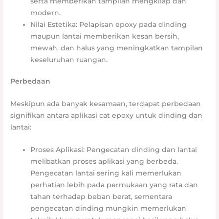
serta memberikan tampilan mengkilap dan
modern.
Nilai Estetika: Pelapisan epoxy pada dinding
maupun lantai memberikan kesan bersih,
mewah, dan halus yang meningkatkan tampilan
keseluruhan ruangan.
Perbedaan
Meskipun ada banyak kesamaan, terdapat perbedaan
signifikan antara aplikasi cat epoxy untuk dinding dan
lantai:
Proses Aplikasi: Pengecatan dinding dan lantai
melibatkan proses aplikasi yang berbeda.
Pengecatan lantai sering kali memerlukan
perhatian lebih pada permukaan yang rata dan
tahan terhadap beban berat, sementara
pengecatan dinding mungkin memerlukan