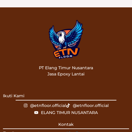
PT Elang Timur Nusantara
Jasa Epoxy Lantai
Ikuti Kami
@etnfloor.official
@etnfloor.official
ELANG TIMUR NUSANTARA
Kontak