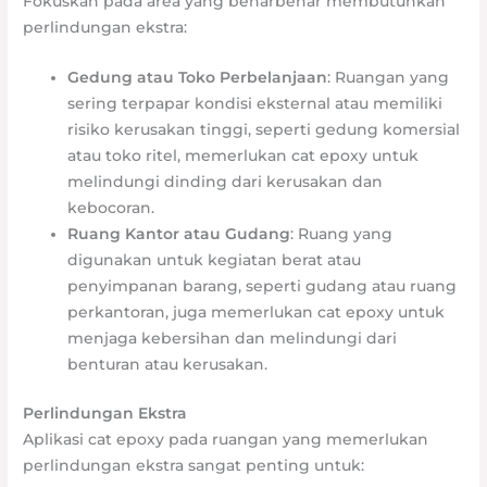
Fokuskan pada area yang benarbenar membutuhkan
perlindungan ekstra:
Gedung atau Toko Perbelanjaan
: Ruangan yang
sering terpapar kondisi eksternal atau memiliki
risiko kerusakan tinggi, seperti gedung komersial
atau toko ritel, memerlukan cat epoxy untuk
melindungi dinding dari kerusakan dan
kebocoran.
Ruang Kantor atau Gudang
: Ruang yang
digunakan untuk kegiatan berat atau
penyimpanan barang, seperti gudang atau ruang
perkantoran, juga memerlukan cat epoxy untuk
menjaga kebersihan dan melindungi dari
benturan atau kerusakan.
Perlindungan Ekstra
Aplikasi cat epoxy pada ruangan yang memerlukan
perlindungan ekstra sangat penting untuk: