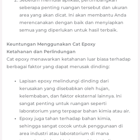
Sebelum memulai aplikasi, pertimbangkan
seberapa penting ruangan tersebut dan ukuran
area yang akan dicat. Ini akan membantu Anda
merencanakan dengan baik dan menyiapkan
semua yang diperlukan untuk hasil terbaik.
Keuntungan Menggunakan Cat Epoxy
Ketahanan dan Perlindungan
Cat epoxy menawarkan ketahanan luar biasa terhadap
berbagai faktor yang dapat merusak dinding:
Lapisan epoxy melindungi dinding dari
kerusakan yang disebabkan oleh hujan,
kelembaban, dan faktor eksternal lainnya. Ini
sangat penting untuk ruangan seperti
laboratorium yang terpapar bahan kimia atau air.
Epoxy juga tahan terhadap bahan kimia,
sehingga sangat cocok untuk penggunaan di
area industri atau laboratorium di mana