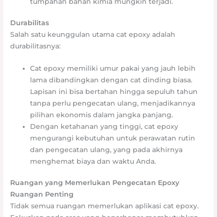
tumpahan bahan kimia mungkin terjadi.
Durabilitas
Salah satu keunggulan utama cat epoxy adalah
durabilitasnya:
Cat epoxy memiliki umur pakai yang jauh lebih
lama dibandingkan dengan cat dinding biasa.
Lapisan ini bisa bertahan hingga sepuluh tahun
tanpa perlu pengecatan ulang, menjadikannya
pilihan ekonomis dalam jangka panjang.
Dengan ketahanan yang tinggi, cat epoxy
mengurangi kebutuhan untuk perawatan rutin
dan pengecatan ulang, yang pada akhirnya
menghemat biaya dan waktu Anda.
Ruangan yang Memerlukan Pengecatan Epoxy
Ruangan Penting
Tidak semua ruangan memerlukan aplikasi cat epoxy.