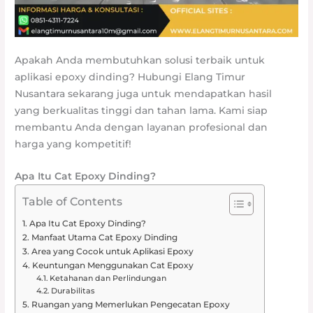
Apakah Anda membutuhkan solusi terbaik untuk
aplikasi epoxy dinding? Hubungi Elang Timur
Nusantara sekarang juga untuk mendapatkan hasil
yang berkualitas tinggi dan tahan lama. Kami siap
membantu Anda dengan layanan profesional dan
harga yang kompetitif!
Apa Itu Cat Epoxy Dinding?
Table of Contents
Apa Itu Cat Epoxy Dinding?
Manfaat Utama Cat Epoxy Dinding
Area yang Cocok untuk Aplikasi Epoxy
Keuntungan Menggunakan Cat Epoxy
Ketahanan dan Perlindungan
Durabilitas
Ruangan yang Memerlukan Pengecatan Epoxy