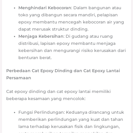
Menghindari Kebocoran
: Dalam bangunan atau
toko yang dibangun secara mandiri, pelapisan
epoxy membantu mencegah kebocoran air yang
dapat merusak struktur dinding.
Menjaga Kebersihan
: Di gudang atau ruang
distribusi, lapisan epoxy membantu menjaga
kebersihan dan mengurangi risiko kerusakan dari
benturan berat.
Perbedaan Cat Epoxy Dinding dan Cat Epoxy Lantai
Persamaan
Cat epoxy dinding dan cat epoxy lantai memiliki
beberapa kesamaan yang mencolok:
Fungsi Perlindungan: Keduanya dirancang untuk
memberikan perlindungan yang kuat dan tahan
lama terhadap kerusakan fisik dan lingkungan,