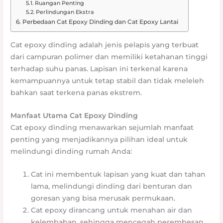
Ruangan Penting
Perlindungan Ekstra
Perbedaan Cat Epoxy Dinding dan Cat Epoxy Lantai
Cat epoxy dinding adalah jenis pelapis yang terbuat
dari campuran polimer dan memiliki ketahanan tinggi
terhadap suhu panas. Lapisan ini terkenal karena
kemampuannya untuk tetap stabil dan tidak meleleh
bahkan saat terkena panas ekstrem.
Manfaat Utama Cat Epoxy Dinding
Cat epoxy dinding menawarkan sejumlah manfaat
penting yang menjadikannya pilihan ideal untuk
melindungi dinding rumah Anda:
Cat ini membentuk lapisan yang kuat dan tahan
lama, melindungi dinding dari benturan dan
goresan yang bisa merusak permukaan.
Cat epoxy dirancang untuk menahan air dan
kelembaban, sehingga mencegah perembesan