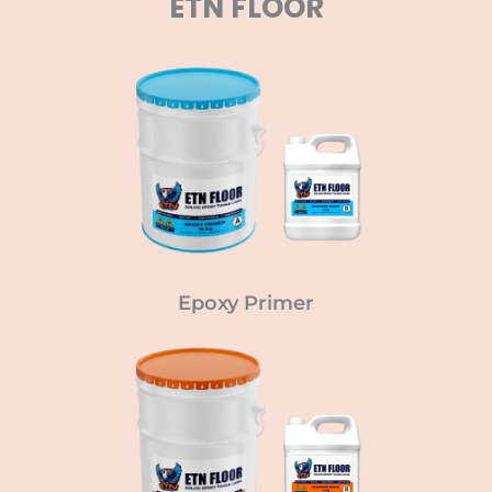
ETN FLOOR
Epoxy Primer