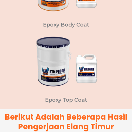
Epoxy Body Coat
Epoxy Top Coat
Berikut Adalah Beberapa Hasil
Pengerjaan Elang Timur