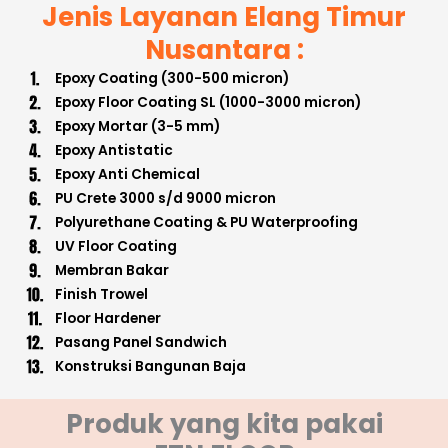
Jenis Layanan Elang Timur
Nusantara :
Epoxy Coating (300-500 micron)
Epoxy Floor Coating SL (1000-3000 micron)
Epoxy Mortar (3-5 mm)
Epoxy Antistatic
Epoxy Anti Chemical
PU Crete 3000 s/d 9000 micron
Polyurethane Coating & PU Waterproofing
UV Floor Coating
Membran Bakar
Finish Trowel
Floor Hardener
Pasang Panel Sandwich
Konstruksi Bangunan Baja
Produk yang kita pakai