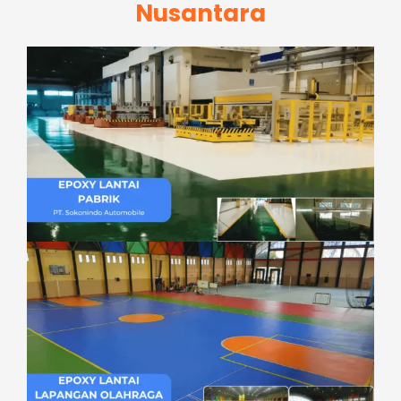
Nusantara