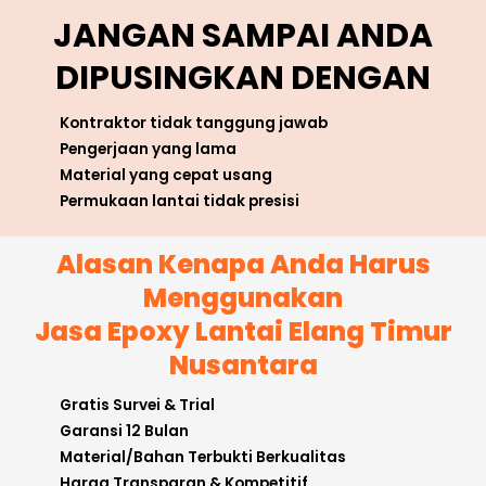
JANGAN SAMPAI ANDA
DIPUSINGKAN DENGAN
Kontraktor tidak tanggung jawab
Pengerjaan yang lama
Material yang cepat usang
Permukaan lantai tidak presisi
Alasan Kenapa Anda Harus
Menggunakan
Jasa Epoxy Lantai Elang Timur
Nusantara
Gratis Survei & Trial
Garansi 12 Bulan
Material/Bahan Terbukti Berkualitas
Harga Transparan & Kompetitif