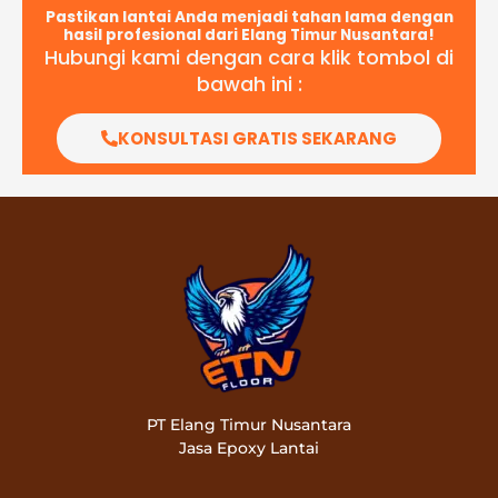
Pastikan lantai Anda menjadi tahan lama dengan
hasil profesional dari Elang Timur Nusantara!
Hubungi kami dengan cara klik tombol di
bawah ini :
KONSULTASI GRATIS SEKARANG
PT Elang Timur Nusantara
Jasa Epoxy Lantai