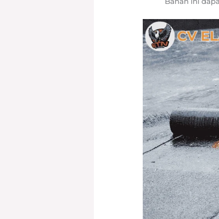
Bahan ini dapa