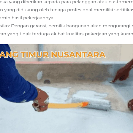
eka yang diberikan kepada para pelanggan atau customer
yang didukung oleh tenaga profesional memiliki sertifikas
amin hasil pekerjaannya.
siko: Dengan garansi, pemilik bangunan akan mengurangi r
an yang tidak terduga akibat kualitas pekerjaan yang kuran