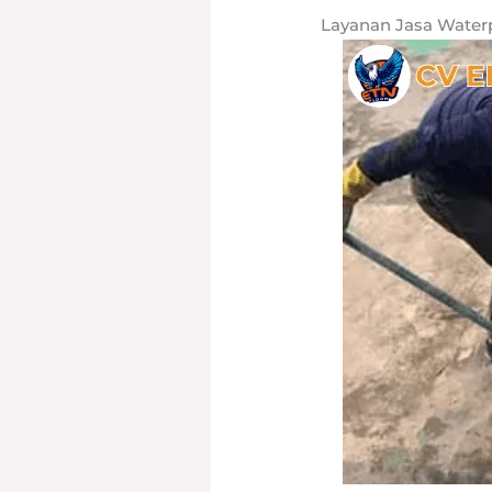
Layanan Jasa Water