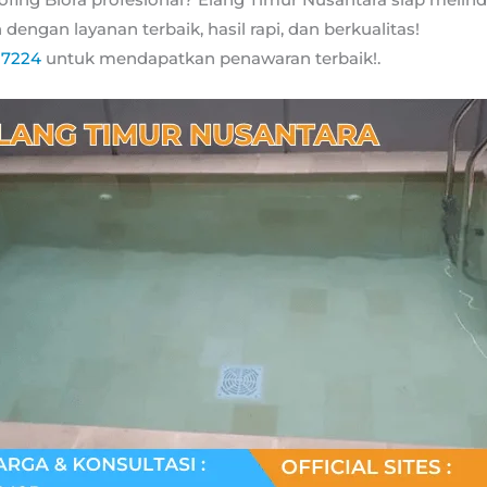
dengan layanan terbaik, hasil rapi, dan berkualitas!
17224
untuk mendapatkan penawaran terbaik!.