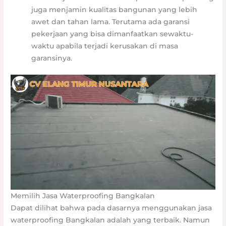
juga menjamin kualitas bangunan yang lebih
awet dan tahan lama. Terutama ada garansi
pekerjaan yang bisa dimanfaatkan sewaktu-
waktu apabila terjadi kerusakan di masa
garansinya.
Memilih Jasa Waterproofing Bangkalan
Dapat dilihat bahwa pada dasarnya menggunakan jasa
waterproofing Bangkalan adalah yang terbaik. Namun