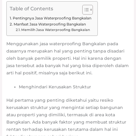
Table of Contents
Pentingnya Jasa Waterproofing Bangkalan
Manfaat Jasa Waterproofing Bangkalan
Memilih Jasa Waterproofing Bangkalan
Menggunakan jasa waterproofing Bangkalan pada
dasarnya merupakan hal yang penting tanpa disadari
oleh banyak pemilik properti. Hal ini karena dengan
jasa tersebut ada banyak hal yang bisa diperoleh dalam
arti hal positif, misalnya saja berikut ini.
Menghindari Kerusakan Struktur
Hal pertama yang penting diketahui yaitu resiko
kerusakan struktur yang mengintai setiap bangunan
atau properti yang dimiliki, termasuk di area kota
Bangkalan. Ada banyak faktor yang membuat struktur
rentan terhadap kerusakan terutama dalam hal ini