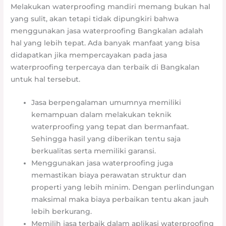
Melakukan waterproofing mandiri memang bukan hal
yang sulit, akan tetapi tidak dipungkiri bahwa
menggunakan jasa waterproofing Bangkalan adalah
hal yang lebih tepat. Ada banyak manfaat yang bisa
didapatkan jika mempercayakan pada jasa
waterproofing terpercaya dan terbaik di Bangkalan
untuk hal tersebut.
Jasa berpengalaman umumnya memiliki
kemampuan dalam melakukan teknik
waterproofing yang tepat dan bermanfaat.
Sehingga hasil yang diberikan tentu saja
berkualitas serta memiliki garansi.
Menggunakan jasa waterproofing juga
memastikan biaya perawatan struktur dan
properti yang lebih minim. Dengan perlindungan
maksimal maka biaya perbaikan tentu akan jauh
lebih berkurang.
Memilih jasa terbaik dalam aplikasi waterproofing