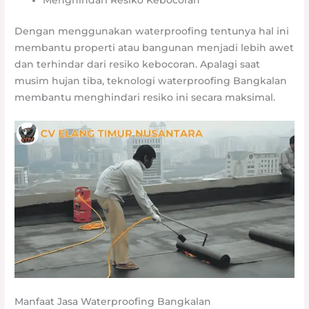
Menghindari Resiko Kebocoran
Dengan menggunakan waterproofing tentunya hal ini
membantu properti atau bangunan menjadi lebih awet
dan terhindar dari resiko kebocoran. Apalagi saat
musim hujan tiba, teknologi waterproofing Bangkalan
membantu menghindari resiko ini secara maksimal.
Manfaat Jasa Waterproofing Bangkalan