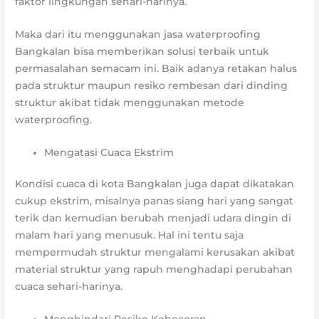
faktor lingkungan sehari-harinya.
Maka dari itu menggunakan jasa waterproofing
Bangkalan bisa memberikan solusi terbaik untuk
permasalahan semacam ini. Baik adanya retakan halus
pada struktur maupun resiko rembesan dari dinding
struktur akibat tidak menggunakan metode
waterproofing.
Mengatasi Cuaca Ekstrim
Kondisi cuaca di kota Bangkalan juga dapat dikatakan
cukup ekstrim, misalnya panas siang hari yang sangat
terik dan kemudian berubah menjadi udara dingin di
malam hari yang menusuk. Hal ini tentu saja
mempermudah struktur mengalami kerusakan akibat
material struktur yang rapuh menghadapi perubahan
cuaca sehari-harinya.