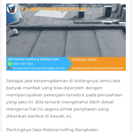
Sebagai jasa berpengalaman di bidangnya, tentu ada
banyak manfaat yang bisa diperoleh dengan
mempercayakan pekerjaan tersebut pada perusahaan
yang satu ini. Bila tertarik mengetahui lebih detail
mengenai hal ini, segera simak penjelasan yang
diberikan berikut di bawah ini.
Pentingnya Jasa Waterproofing Bangkalan