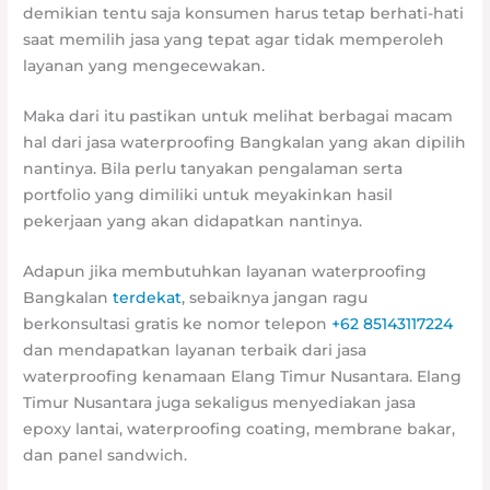
demikian tentu saja konsumen harus tetap berhati-hati
saat memilih jasa yang tepat agar tidak memperoleh
layanan yang mengecewakan.
Maka dari itu pastikan untuk melihat berbagai macam
hal dari jasa waterproofing Bangkalan yang akan dipilih
nantinya. Bila perlu tanyakan pengalaman serta
portfolio yang dimiliki untuk meyakinkan hasil
pekerjaan yang akan didapatkan nantinya.
Adapun jika membutuhkan layanan waterproofing
Bangkalan
terdekat
, sebaiknya jangan ragu
berkonsultasi gratis ke nomor telepon
+62 85143117224
dan mendapatkan layanan terbaik dari jasa
waterproofing kenamaan Elang Timur Nusantara. Elang
Timur Nusantara juga sekaligus menyediakan jasa
epoxy lantai, waterproofing coating, membrane bakar,
dan panel sandwich.