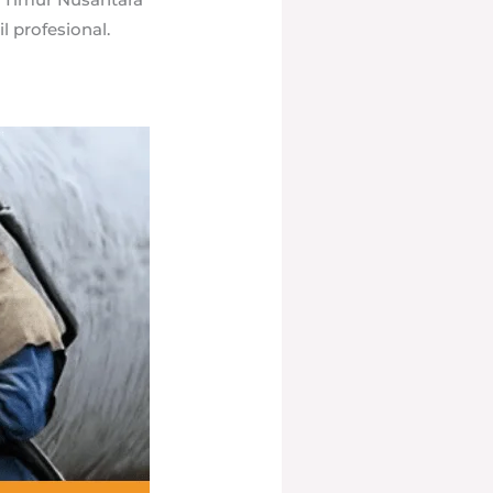
 profesional.