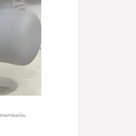
sa membantu