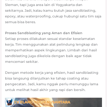
Sleman, tapi juga area lain di Yogyakarta dan
sekitarnya. Jadi, kalau kamu butuh jasa sandblasting,
epoxy, atau waterproofing, cukup hubungi satu tim saja
semua bisa beres.
Proses Sandblasting yang Aman dan Efisien
Setiap proses dilakukan sesuai standar keselamatan
kerja. Tim menggunakan alat pelindung lengkap dan
memperhatikan aspek lingkungan. Limbah dari hasil
sandblasting juga dikelola dengan baik agar tidak
mencemari sekitar.
Dengan metode kerja yang efisien, hasil sandblasting
bisa langsung dilanjutkan ke tahap coating atau
pengecatan. Jadi, kamu nggak perlu menunggu lama
untuk melihat hasil akhir yang rapi dan bersih.