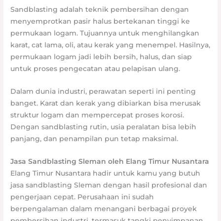
Sandblasting adalah teknik pembersihan dengan
menyemprotkan pasir halus bertekanan tinggi ke
permukaan logam. Tujuannya untuk menghilangkan
karat, cat lama, oli, atau kerak yang menempel. Hasilnya,
permukaan logam jadi lebih bersih, halus, dan siap
untuk proses pengecatan atau pelapisan ulang.
Dalam dunia industri, perawatan seperti ini penting
banget. Karat dan kerak yang dibiarkan bisa merusak
struktur logam dan mempercepat proses korosi.
Dengan sandblasting rutin, usia peralatan bisa lebih
panjang, dan penampilan pun tetap maksimal.
Jasa Sandblasting Sleman oleh Elang Timur Nusantara
Elang Timur Nusantara hadir untuk kamu yang butuh
jasa sandblasting Sleman dengan hasil profesional dan
pengerjaan cepat. Perusahaan ini sudah
berpengalaman dalam menangani berbagai proyek
pembersihan industri, termasuk tangki penyimpanan,