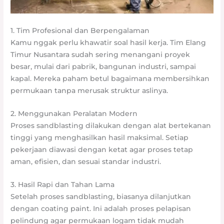
1. Tim Profesional dan Berpengalaman
Kamu nggak perlu khawatir soal hasil kerja. Tim Elang
Timur Nusantara sudah sering menangani proyek
besar, mulai dari pabrik, bangunan industri, sampai
kapal. Mereka paham betul bagaimana membersihkan
permukaan tanpa merusak struktur aslinya.
2. Menggunakan Peralatan Modern
Proses sandblasting dilakukan dengan alat bertekanan
tinggi yang menghasilkan hasil maksimal. Setiap
pekerjaan diawasi dengan ketat agar proses tetap
aman, efisien, dan sesuai standar industri.
3. Hasil Rapi dan Tahan Lama
Setelah proses sandblasting, biasanya dilanjutkan
dengan coating paint. Ini adalah proses pelapisan
pelindung agar permukaan logam tidak mudah