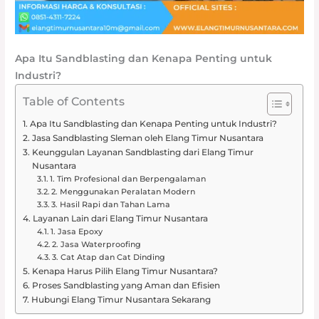
Apa Itu Sandblasting dan Kenapa Penting untuk
Industri?
Table of Contents
Apa Itu Sandblasting dan Kenapa Penting untuk Industri?
Jasa Sandblasting Sleman oleh Elang Timur Nusantara
Keunggulan Layanan Sandblasting dari Elang Timur
Nusantara
1. Tim Profesional dan Berpengalaman
2. Menggunakan Peralatan Modern
3. Hasil Rapi dan Tahan Lama
Layanan Lain dari Elang Timur Nusantara
1. Jasa Epoxy
2. Jasa Waterproofing
3. Cat Atap dan Cat Dinding
Kenapa Harus Pilih Elang Timur Nusantara?
Proses Sandblasting yang Aman dan Efisien
Hubungi Elang Timur Nusantara Sekarang