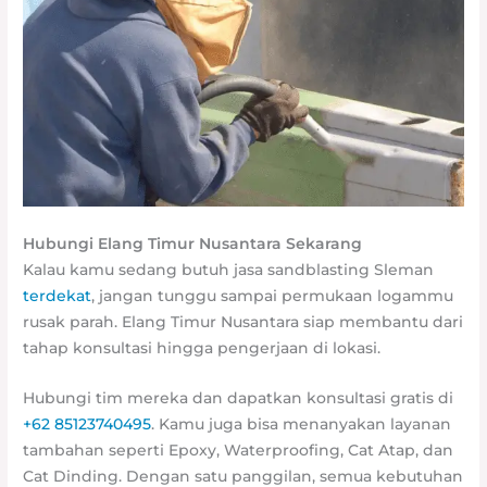
Hubungi Elang Timur Nusantara Sekarang
Kalau kamu sedang butuh jasa sandblasting Sleman
terdekat
, jangan tunggu sampai permukaan logammu
rusak parah. Elang Timur Nusantara siap membantu dari
tahap konsultasi hingga pengerjaan di lokasi.
Hubungi tim mereka dan dapatkan konsultasi gratis di
+62 85123740495
. Kamu juga bisa menanyakan layanan
tambahan seperti Epoxy, Waterproofing, Cat Atap, dan
Cat Dinding. Dengan satu panggilan, semua kebutuhan