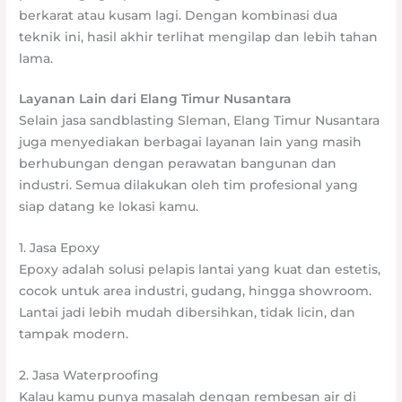
berkarat atau kusam lagi. Dengan kombinasi dua
teknik ini, hasil akhir terlihat mengilap dan lebih tahan
lama.
Layanan Lain dari Elang Timur Nusantara
Selain jasa sandblasting Sleman, Elang Timur Nusantara
juga menyediakan berbagai layanan lain yang masih
berhubungan dengan perawatan bangunan dan
industri. Semua dilakukan oleh tim profesional yang
siap datang ke lokasi kamu.
1. Jasa Epoxy
Epoxy adalah solusi pelapis lantai yang kuat dan estetis,
cocok untuk area industri, gudang, hingga showroom.
Lantai jadi lebih mudah dibersihkan, tidak licin, dan
tampak modern.
2. Jasa Waterproofing
Kalau kamu punya masalah dengan rembesan air di