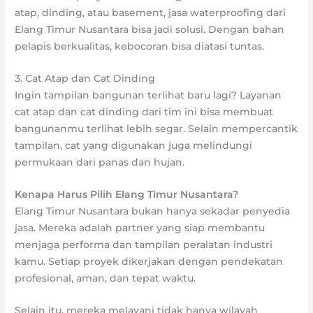
atap, dinding, atau basement, jasa waterproofing dari
Elang Timur Nusantara bisa jadi solusi. Dengan bahan
pelapis berkualitas, kebocoran bisa diatasi tuntas.
3. Cat Atap dan Cat Dinding
Ingin tampilan bangunan terlihat baru lagi? Layanan
cat atap dan cat dinding dari tim ini bisa membuat
bangunanmu terlihat lebih segar. Selain mempercantik
tampilan, cat yang digunakan juga melindungi
permukaan dari panas dan hujan.
Kenapa Harus Pilih Elang Timur Nusantara?
Elang Timur Nusantara bukan hanya sekadar penyedia
jasa. Mereka adalah partner yang siap membantu
menjaga performa dan tampilan peralatan industri
kamu. Setiap proyek dikerjakan dengan pendekatan
profesional, aman, dan tepat waktu.
Selain itu, mereka melayani tidak hanya wilayah