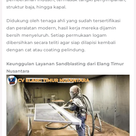
struktur baja, hingga kapal.
Didukung oleh tenaga ahli yang sudah tersertifikasi
dan peralatan modern, hasil kerja mereka dijamin
bersih menyeluruh. Setiap permukaan logam
dibersihkan secara teliti agar siap dilapisi kembali
dengan cat atau coating pelindung.
Keunggulan Layanan Sandblasting dari Elang Timur
Nusantara