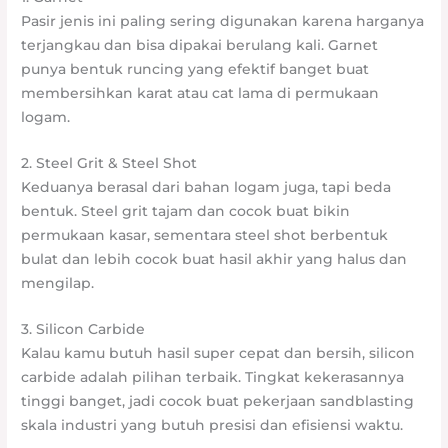
Pasir jenis ini paling sering digunakan karena harganya
terjangkau dan bisa dipakai berulang kali. Garnet
punya bentuk runcing yang efektif banget buat
membersihkan karat atau cat lama di permukaan
logam.
2. Steel Grit & Steel Shot
Keduanya berasal dari bahan logam juga, tapi beda
bentuk. Steel grit tajam dan cocok buat bikin
permukaan kasar, sementara steel shot berbentuk
bulat dan lebih cocok buat hasil akhir yang halus dan
mengilap.
3. Silicon Carbide
Kalau kamu butuh hasil super cepat dan bersih, silicon
carbide adalah pilihan terbaik. Tingkat kekerasannya
tinggi banget, jadi cocok buat pekerjaan sandblasting
skala industri yang butuh presisi dan efisiensi waktu.