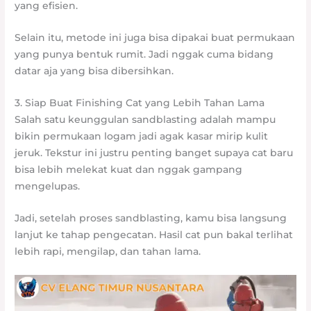
yang efisien.
Selain itu, metode ini juga bisa dipakai buat permukaan
yang punya bentuk rumit. Jadi nggak cuma bidang
datar aja yang bisa dibersihkan.
3. Siap Buat Finishing Cat yang Lebih Tahan Lama
Salah satu keunggulan sandblasting adalah mampu
bikin permukaan logam jadi agak kasar mirip kulit
jeruk. Tekstur ini justru penting banget supaya cat baru
bisa lebih melekat kuat dan nggak gampang
mengelupas.
Jadi, setelah proses sandblasting, kamu bisa langsung
lanjut ke tahap pengecatan. Hasil cat pun bakal terlihat
lebih rapi, mengilap, dan tahan lama.