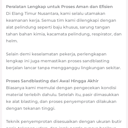
Peralatan Lengkap untuk Proses Aman dan Efisien
Di Elang Timur Nusantara, kami selalu utamakan
keamanan kerja. Semua tim kami dilengkapi dengan
alat pelindung seperti baju khusus, sarung tangan
tahan bahan kimia, kacamata pelindung, respirator, dan
helm.
Selain demi keselamatan pekerja, perlengkapan
lengkap ini juga memastikan proses sandblasting
berjalan lancar tanpa mengganggu lingkungan sekitar.
Proses Sandblasting dari Awal Hingga Akhir
Biasanya kami memulai dengan pengecekan kondisi
material terlebih dahulu. Setelah itu, pasir dimasukkan
ke alat blasting, dan proses penyemprotan dilakukan
dengan tekanan tinggi.
Teknik penyemprotan disesuaikan dengan ukuran butir