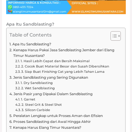
Apa Itu Sandblasting?
Table of Contents
Apa Itu Sandblasting?
Kenapa Harus Pakai Jasa Sandblasting Jember dari Elang
Timur Nusantara?
1. Hasil Lebih Cepat dan Bersih Maksimal
2. Cocok Buat Material Besar dan Susah Dibersihkan
3. Siap Buat Finishing Cat yang Lebih Tahan Lama
Jenis Sandblasting yang Sering Digunakan
1. Dry Sandblasting
2. Wet Sandblasting
Jenis Pasir yang Dipakai Dalam Sandblasting
1. Garnet
2. Steel Grit & Steel Shot
3. Silicon Carbide
Peralatan Lengkap untuk Proses Aman dan Efisien
Proses Sandblasting dari Awal Hingga Akhir
Kenapa Harus Elang Timur Nusantara?