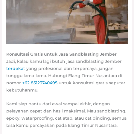
Konsultasi Gratis untuk Jasa Sandblasting Jember
Jadi, kalau kamu lagi butuh jasa sandblasting Jember
terdekat
yang profesional dan terpercaya, jangan
tunggu lama-lama. Hubungi Elang Timur Nusantara di
nomor
+62 85123740495
untuk konsultasi gratis seputar
kebutuhanmu.
Kami siap bantu dari awal sampai akhir, dengan
pelayanan cepat dan hasil maksimal. Mau sandblasting,
epoxy, waterproofing, cat atap, atau cat dinding, semua
bisa kamu percayakan pada Elang Timur Nusantara.