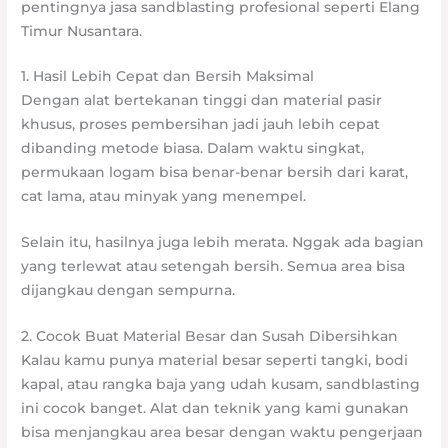
pentingnya jasa sandblasting profesional seperti Elang
Timur Nusantara.
1. Hasil Lebih Cepat dan Bersih Maksimal
Dengan alat bertekanan tinggi dan material pasir
khusus, proses pembersihan jadi jauh lebih cepat
dibanding metode biasa. Dalam waktu singkat,
permukaan logam bisa benar-benar bersih dari karat,
cat lama, atau minyak yang menempel.
Selain itu, hasilnya juga lebih merata. Nggak ada bagian
yang terlewat atau setengah bersih. Semua area bisa
dijangkau dengan sempurna.
2. Cocok Buat Material Besar dan Susah Dibersihkan
Kalau kamu punya material besar seperti tangki, bodi
kapal, atau rangka baja yang udah kusam, sandblasting
ini cocok banget. Alat dan teknik yang kami gunakan
bisa menjangkau area besar dengan waktu pengerjaan