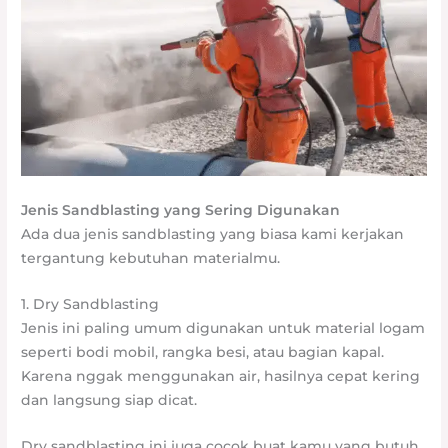
Jenis Sandblasting yang Sering Digunakan
Ada dua jenis sandblasting yang biasa kami kerjakan
tergantung kebutuhan materialmu.
1. Dry Sandblasting
Jenis ini paling umum digunakan untuk material logam
seperti bodi mobil, rangka besi, atau bagian kapal.
Karena nggak menggunakan air, hasilnya cepat kering
dan langsung siap dicat.
Dry sandblasting ini juga cocok buat kamu yang butuh