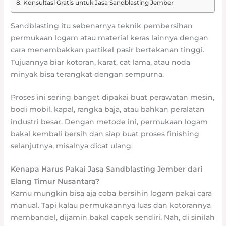
Konsultasi Gratis untuk Jasa Sandblasting Jember
Sandblasting itu sebenarnya teknik pembersihan
permukaan logam atau material keras lainnya dengan
cara menembakkan partikel pasir bertekanan tinggi.
Tujuannya biar kotoran, karat, cat lama, atau noda
minyak bisa terangkat dengan sempurna.
Proses ini sering banget dipakai buat perawatan mesin,
bodi mobil, kapal, rangka baja, atau bahkan peralatan
industri besar. Dengan metode ini, permukaan logam
bakal kembali bersih dan siap buat proses finishing
selanjutnya, misalnya dicat ulang.
Kenapa Harus Pakai Jasa Sandblasting Jember dari
Elang Timur Nusantara?
Kamu mungkin bisa aja coba bersihin logam pakai cara
manual. Tapi kalau permukaannya luas dan kotorannya
membandel, dijamin bakal capek sendiri. Nah, di sinilah