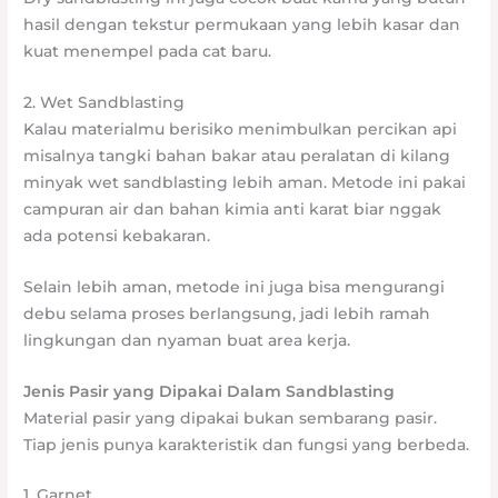
hasil dengan tekstur permukaan yang lebih kasar dan
kuat menempel pada cat baru.
2. Wet Sandblasting
Kalau materialmu berisiko menimbulkan percikan api
misalnya tangki bahan bakar atau peralatan di kilang
minyak wet sandblasting lebih aman. Metode ini pakai
campuran air dan bahan kimia anti karat biar nggak
ada potensi kebakaran.
Selain lebih aman, metode ini juga bisa mengurangi
debu selama proses berlangsung, jadi lebih ramah
lingkungan dan nyaman buat area kerja.
Jenis Pasir yang Dipakai Dalam Sandblasting
Material pasir yang dipakai bukan sembarang pasir.
Tiap jenis punya karakteristik dan fungsi yang berbeda.
1. Garnet