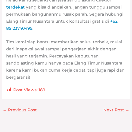
terdekat
yang bisa diandalkan, jangan tunggu sampai
permukaan bangunanmu rusak parah. Segera hubungi
Elang Timur Nusantara untuk konsultasi gratis di
+62
85123740495
.
Tim kami siap bantu memberikan solusi terbaik, mulai
dari inspeksi awal sampai pengerjaan akhir dengan
hasil yang terjamin. Percayakan kebutuhan
sandblasting kamu hanya pada Elang Timur Nusantara
karena kami bukan cuma kerja cepat, tapi juga rapi dan
bergaransi!
Post Views:
189
←
Previous Post
Next Post
→