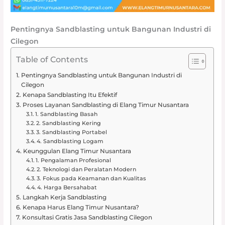
Pentingnya Sandblasting untuk Bangunan Industri di
Cilegon
Table of Contents
Pentingnya Sandblasting untuk Bangunan Industri di
Cilegon
Kenapa Sandblasting Itu Efektif
Proses Layanan Sandblasting di Elang Timur Nusantara
1. Sandblasting Basah
2. Sandblasting Kering
3. Sandblasting Portabel
4. Sandblasting Logam
Keunggulan Elang Timur Nusantara
1. Pengalaman Profesional
2. Teknologi dan Peralatan Modern
3. Fokus pada Keamanan dan Kualitas
4. Harga Bersahabat
Langkah Kerja Sandblasting
Kenapa Harus Elang Timur Nusantara?
Konsultasi Gratis Jasa Sandblasting Cilegon