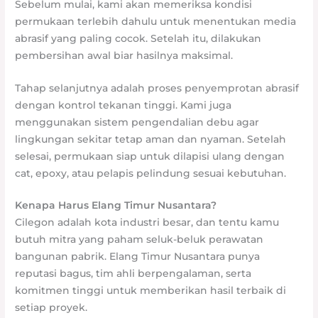
Sebelum mulai, kami akan memeriksa kondisi
permukaan terlebih dahulu untuk menentukan media
abrasif yang paling cocok. Setelah itu, dilakukan
pembersihan awal biar hasilnya maksimal.
Tahap selanjutnya adalah proses penyemprotan abrasif
dengan kontrol tekanan tinggi. Kami juga
menggunakan sistem pengendalian debu agar
lingkungan sekitar tetap aman dan nyaman. Setelah
selesai, permukaan siap untuk dilapisi ulang dengan
cat, epoxy, atau pelapis pelindung sesuai kebutuhan.
Kenapa Harus Elang Timur Nusantara?
Cilegon adalah kota industri besar, dan tentu kamu
butuh mitra yang paham seluk-beluk perawatan
bangunan pabrik. Elang Timur Nusantara punya
reputasi bagus, tim ahli berpengalaman, serta
komitmen tinggi untuk memberikan hasil terbaik di
setiap proyek.