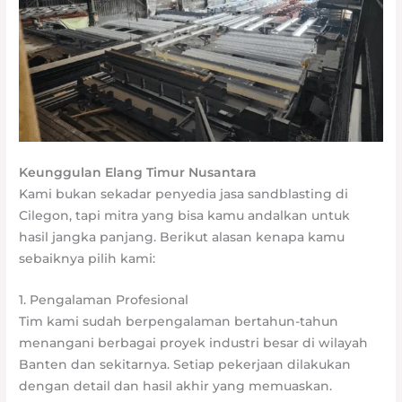
Keunggulan Elang Timur Nusantara
Kami bukan sekadar penyedia jasa sandblasting di
Cilegon, tapi mitra yang bisa kamu andalkan untuk
hasil jangka panjang. Berikut alasan kenapa kamu
sebaiknya pilih kami:
1. Pengalaman Profesional
Tim kami sudah berpengalaman bertahun-tahun
menangani berbagai proyek industri besar di wilayah
Banten dan sekitarnya. Setiap pekerjaan dilakukan
dengan detail dan hasil akhir yang memuaskan.