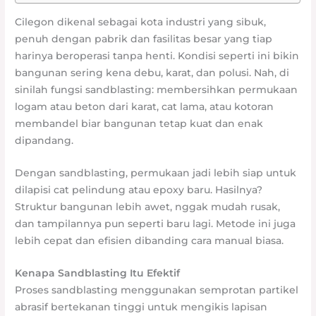
Cilegon dikenal sebagai kota industri yang sibuk,
penuh dengan pabrik dan fasilitas besar yang tiap
harinya beroperasi tanpa henti. Kondisi seperti ini bikin
bangunan sering kena debu, karat, dan polusi. Nah, di
sinilah fungsi sandblasting: membersihkan permukaan
logam atau beton dari karat, cat lama, atau kotoran
membandel biar bangunan tetap kuat dan enak
dipandang.
Dengan sandblasting, permukaan jadi lebih siap untuk
dilapisi cat pelindung atau epoxy baru. Hasilnya?
Struktur bangunan lebih awet, nggak mudah rusak,
dan tampilannya pun seperti baru lagi. Metode ini juga
lebih cepat dan efisien dibanding cara manual biasa.
Kenapa Sandblasting Itu Efektif
Proses sandblasting menggunakan semprotan partikel
abrasif bertekanan tinggi untuk mengikis lapisan