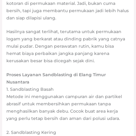
kotoran di permukaan material. Jadi, bukan cuma
bersih, tapi juga membantu permukaan jadi lebih halus
dan siap dilapisi ulang.
Hasilnya sangat terlihat, terutama untuk permukaan
logam yang berkarat atau dinding pabrik yang catnya
mulai pudar. Dengan perawatan rutin, kamu bisa
hemat biaya perbaikan jangka panjang karena
kerusakan besar bisa dicegah sejak dini.
Proses Layanan Sandblasting di Elang Timur
Nusantara
1. Sandblasting Basah
Metode ini menggunakan campuran air dan partikel
abrasif untuk membersihkan permukaan tanpa
menghasilkan banyak debu. Cocok buat area kerja
yang perlu tetap bersih dan aman dari polusi udara.
2. Sandblasting Kering