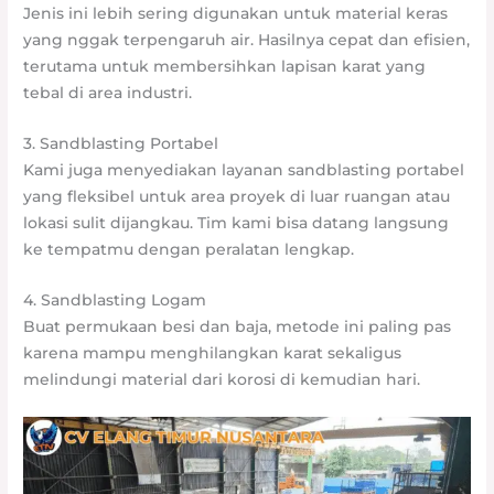
Jenis ini lebih sering digunakan untuk material keras
yang nggak terpengaruh air. Hasilnya cepat dan efisien,
terutama untuk membersihkan lapisan karat yang
tebal di area industri.
3. Sandblasting Portabel
Kami juga menyediakan layanan sandblasting portabel
yang fleksibel untuk area proyek di luar ruangan atau
lokasi sulit dijangkau. Tim kami bisa datang langsung
ke tempatmu dengan peralatan lengkap.
4. Sandblasting Logam
Buat permukaan besi dan baja, metode ini paling pas
karena mampu menghilangkan karat sekaligus
melindungi material dari korosi di kemudian hari.