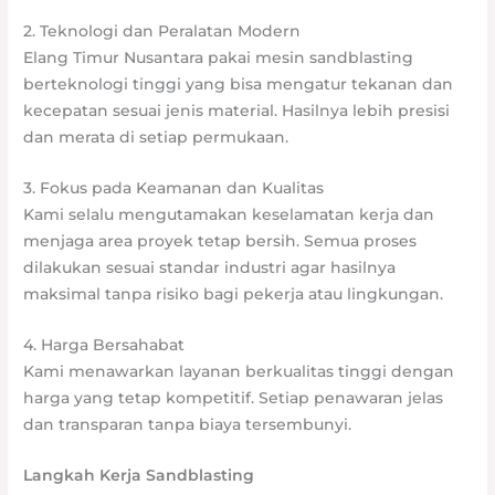
2. Teknologi dan Peralatan Modern
Elang Timur Nusantara pakai mesin sandblasting
berteknologi tinggi yang bisa mengatur tekanan dan
kecepatan sesuai jenis material. Hasilnya lebih presisi
dan merata di setiap permukaan.
3. Fokus pada Keamanan dan Kualitas
Kami selalu mengutamakan keselamatan kerja dan
menjaga area proyek tetap bersih. Semua proses
dilakukan sesuai standar industri agar hasilnya
maksimal tanpa risiko bagi pekerja atau lingkungan.
4. Harga Bersahabat
Kami menawarkan layanan berkualitas tinggi dengan
harga yang tetap kompetitif. Setiap penawaran jelas
dan transparan tanpa biaya tersembunyi.
Langkah Kerja Sandblasting