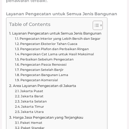
penawaran terbaik!.
Layanan Pengecatan untuk Semua Jenis Bangunan
Table of Contents
Layanan Pengecatan untuk Semua Jenis Bangunan
Pengecatan Interior yang Lebih Bersih dan Segar
Pengecatan Eksterior Tahan Cuaca
Pengecatan Plafon dan Perbaikan Ringan
Pengerokan Cat Lama untuk Hasil Maksimal
Perbaikan Sebelum Pengecatan
Pengecatan Pasca Renovasi
Pengecatan Setelah Banjir
Pengecatan Bangunan Lama
Pengecatan Komersial
Area Layanan Pengecatan di Jakarta
Jakarta Pusat
Jakarta Barat
Jakarta Selatan
Jakarta Timur
Jakarta Utara
Harga Jasa Pengecatan yang Terjangkau
Paket Hemat
Paket Standar