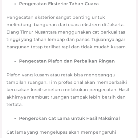
Pengecatan Eksterior Tahan Cuaca
Pengecatan eksterior sangat penting untuk
melindungi bangunan dari cuaca ekstrem di Jakarta.
Elang Timur Nusantara menggunakan cat berkualitas
tinggi yang tahan lembap dan panas. Tujuannya agar
bangunan tetap terlihat rapi dan tidak mudah kusam.
Pengecatan Plafon dan Perbaikan Ringan
Plafon yang kusam atau retak bisa mengganggu
tampilan ruangan. Tim profesional akan memperbaiki
kerusakan kecil sebelum melakukan pengecatan. Hasil
akhirnya membuat ruangan tampak lebih bersih dan
tertata.
Pengerokan Cat Lama untuk Hasil Maksimal
Cat lama yang mengelupas akan mempengaruhi