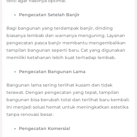
teliti agar hasilnya optimal.
Pengecatan Setelah Banjir
Bagi bangunan yang terdampak banjir, dinding
biasanya lembab dan warnanya menguning. Layanan
pengecatan pasca banjir membantu mengembalikan
tampilan bangunan seperti baru. Cat yang digunakan
memiliki ketahanan lebih kuat terhadap lembab.
Pengecatan Bangunan Lama
Bangunan lama sering terlihat kusam dan tidak
terawat. Dengan pengecatan yang tepat, tampilan
bangunan bisa berubah total dan terlihat baru kembali.
Ini menjadi solusi hemat untuk meningkatkan estetika
tanpa renovasi besar.
Pengecatan Komersial