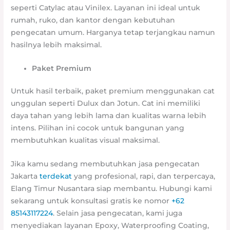
seperti Catylac atau Vinilex. Layanan ini ideal untuk
rumah, ruko, dan kantor dengan kebutuhan
pengecatan umum. Harganya tetap terjangkau namun
hasilnya lebih maksimal.
Paket Premium
Untuk hasil terbaik, paket premium menggunakan cat
unggulan seperti Dulux dan Jotun. Cat ini memiliki
daya tahan yang lebih lama dan kualitas warna lebih
intens. Pilihan ini cocok untuk bangunan yang
membutuhkan kualitas visual maksimal.
Jika kamu sedang membutuhkan jasa pengecatan
Jakarta
terdekat
yang profesional, rapi, dan terpercaya,
Elang Timur Nusantara siap membantu. Hubungi kami
sekarang untuk konsultasi gratis ke nomor
+62
85143117224
. Selain jasa pengecatan, kami juga
menyediakan layanan Epoxy, Waterproofing Coating,