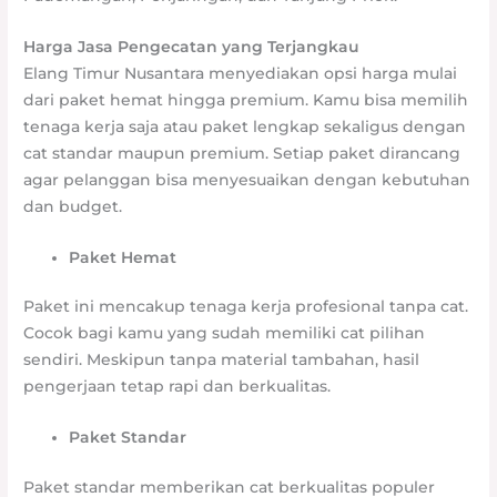
Harga Jasa Pengecatan yang Terjangkau
Elang Timur Nusantara menyediakan opsi harga mulai
dari paket hemat hingga premium. Kamu bisa memilih
tenaga kerja saja atau paket lengkap sekaligus dengan
cat standar maupun premium. Setiap paket dirancang
agar pelanggan bisa menyesuaikan dengan kebutuhan
dan budget.
Paket Hemat
Paket ini mencakup tenaga kerja profesional tanpa cat.
Cocok bagi kamu yang sudah memiliki cat pilihan
sendiri. Meskipun tanpa material tambahan, hasil
pengerjaan tetap rapi dan berkualitas.
Paket Standar
Paket standar memberikan cat berkualitas populer