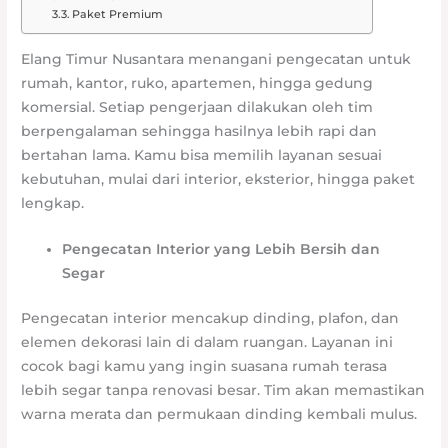
Paket Premium
Elang Timur Nusantara menangani pengecatan untuk
rumah, kantor, ruko, apartemen, hingga gedung
komersial. Setiap pengerjaan dilakukan oleh tim
berpengalaman sehingga hasilnya lebih rapi dan
bertahan lama. Kamu bisa memilih layanan sesuai
kebutuhan, mulai dari interior, eksterior, hingga paket
lengkap.
Pengecatan Interior yang Lebih Bersih dan
Segar
Pengecatan interior mencakup dinding, plafon, dan
elemen dekorasi lain di dalam ruangan. Layanan ini
cocok bagi kamu yang ingin suasana rumah terasa
lebih segar tanpa renovasi besar. Tim akan memastikan
warna merata dan permukaan dinding kembali mulus.