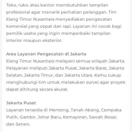
Toko, ruko, atau kantor membutuhkan tampilan
profesional agar menarik perhatian pelanggan. Tim
Elang Timur Nusantara menyediakan pengecatan
komersial yang cepat dan rapi. Layanan ini cocok bagi
pemilik usaha yang ingin memperbaiki tampilan
interior maupun eksterior.
Area Layanan Pengecatan di Jakarta
Elang Timur Nusantara melayani semua wilayah Jakarta.
Pelayanan meliputi Jakarta Pusat, Jakarta Barat, Jakarta
Selatan, Jakarta Timur, dan Jakarta Utara. Kamu cukup
menghubungi tim untuk melakukan survei agar proyek
dapat dihitung secara akurat.
Jakarta Pusat
Layanan tersedia di Menteng, Tanah Abang, Cempaka
Putih, Gambir, Johar Baru, Kemayoran, Sawah Besar,
dan Senen.