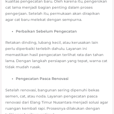
kualitas pengecatan baru. Oleh karena itu, pengerokan
cat lama menjadi bagian penting dalam proses
pengerjaan. Setelah itu, permukaan akan dirapikan
agar cat baru melekat dengan sempurna.
Perbaikan Sebelum Pengecatan
Retakan dinding, lubang kecil, atau kerusakan lain
perlu diperbaiki terlebih dahulu. Layanan ini
memastikan hasil pengecatan terlihat rata dan tahan
lama. Dengan langkah persiapan yang tepat, warna cat
tidak mudah rusak.
Pengecatan Pasca Renovasi
Setelah renovasi, bangunan sering dipenuhi bekas
semen, cat, atau noda. Layanan pengecatan pasca
renovasi dari Elang Timur Nusantara menjadi solusi agar
ruangan kembali rapi. Prosesnya dilakukan dengan