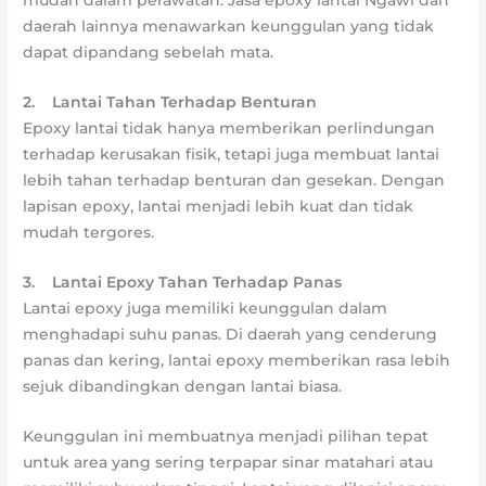
mudah dalam perawatan. Jasa epoxy lantai Ngawi dan
daerah lainnya menawarkan keunggulan yang tidak
dapat dipandang sebelah mata.
2.
Lantai Tahan Terhadap Benturan
Epoxy lantai tidak hanya memberikan perlindungan
terhadap kerusakan fisik, tetapi juga membuat lantai
lebih tahan terhadap benturan dan gesekan. Dengan
lapisan epoxy, lantai menjadi lebih kuat dan tidak
mudah tergores.
3.
Lantai Epoxy Tahan Terhadap Panas
Lantai epoxy juga memiliki keunggulan dalam
menghadapi suhu panas. Di daerah yang cenderung
panas dan kering, lantai epoxy memberikan rasa lebih
sejuk dibandingkan dengan lantai biasa.
Keunggulan ini membuatnya menjadi pilihan tepat
untuk area yang sering terpapar sinar matahari atau