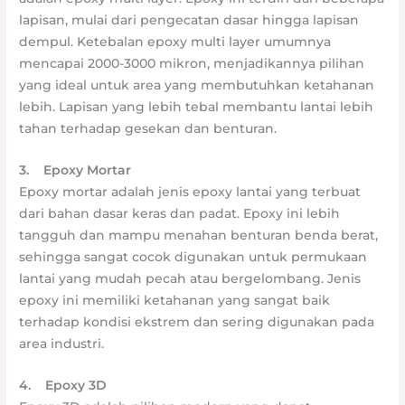
lapisan, mulai dari pengecatan dasar hingga lapisan
dempul. Ketebalan epoxy multi layer umumnya
mencapai 2000-3000 mikron, menjadikannya pilihan
yang ideal untuk area yang membutuhkan ketahanan
lebih. Lapisan yang lebih tebal membantu lantai lebih
tahan terhadap gesekan dan benturan.
3.
Epoxy Mortar
Epoxy mortar adalah jenis epoxy lantai yang terbuat
dari bahan dasar keras dan padat. Epoxy ini lebih
tangguh dan mampu menahan benturan benda berat,
sehingga sangat cocok digunakan untuk permukaan
lantai yang mudah pecah atau bergelombang. Jenis
epoxy ini memiliki ketahanan yang sangat baik
terhadap kondisi ekstrem dan sering digunakan pada
area industri.
4.
Epoxy 3D