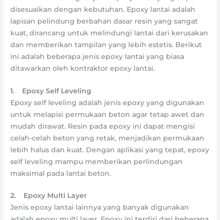
disesuaikan dengan kebutuhan. Epoxy lantai adalah
lapisan pelindung berbahan dasar resin yang sangat
kuat, dirancang untuk melindungi lantai dari kerusakan
dan memberikan tampilan yang lebih estetis. Berikut
ini adalah beberapa jenis epoxy lantai yang biasa
ditawarkan oleh kontraktor epoxy lantai.
1.
Epoxy Self Leveling
Epoxy self leveling adalah jenis epoxy yang digunakan
untuk melapisi permukaan beton agar tetap awet dan
mudah dirawat. Resin pada epoxy ini dapat mengisi
celah-celah beton yang retak, menjadikan permukaan
lebih halus dan kuat. Dengan aplikasi yang tepat, epoxy
self leveling mampu memberikan perlindungan
maksimal pada lantai beton.
2.
Epoxy Multi Layer
Jenis epoxy lantai lainnya yang banyak digunakan
adalah epoxy multi layer. Epoxy ini terdiri dari beberapa