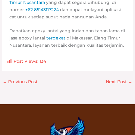
Timur Nusantara
yang dapat segera dihubungi di
nomer
+62 85143117224
dan dapat melayani aplikasi
cat untuk setiap sudut pada bangunan Anda.
Dapatkan epoxy lantai yang indah dan tahan lama di
jasa epoxy lantai
terdekat
di Makassar. Elang Timur
Nusantara, layanan terbaik dengan kualitas terjamin.
Post Views:
134
←
Previous Post
Next Post
→