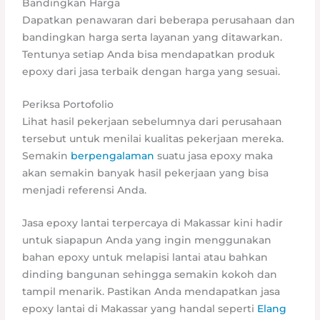
Bandingkan Harga
Dapatkan penawaran dari beberapa perusahaan dan
bandingkan harga serta layanan yang ditawarkan.
Tentunya setiap Anda bisa mendapatkan produk
epoxy dari jasa terbaik dengan harga yang sesuai.
Periksa Portofolio
Lihat hasil pekerjaan sebelumnya dari perusahaan
tersebut untuk menilai kualitas pekerjaan mereka.
Semakin
berpengalaman
suatu jasa epoxy maka
akan semakin banyak hasil pekerjaan yang bisa
menjadi referensi Anda.
Jasa epoxy lantai terpercaya di Makassar kini hadir
untuk siapapun Anda yang ingin menggunakan
bahan epoxy untuk melapisi lantai atau bahkan
dinding bangunan sehingga semakin kokoh dan
tampil menarik. Pastikan Anda mendapatkan jasa
epoxy lantai di Makassar yang handal seperti
Elang