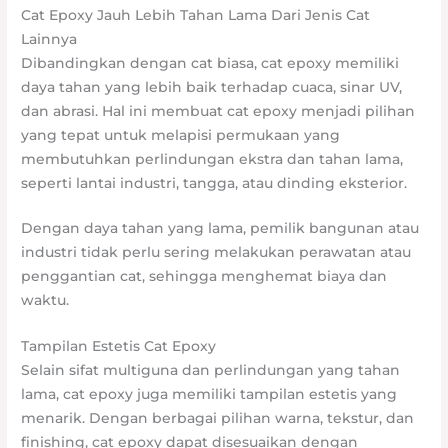
Cat Epoxy Jauh Lebih Tahan Lama Dari Jenis Cat
Lainnya
Dibandingkan dengan cat biasa, cat epoxy memiliki
daya tahan yang lebih baik terhadap cuaca, sinar UV,
dan abrasi. Hal ini membuat cat epoxy menjadi pilihan
yang tepat untuk melapisi permukaan yang
membutuhkan perlindungan ekstra dan tahan lama,
seperti lantai industri, tangga, atau dinding eksterior.
Dengan daya tahan yang lama, pemilik bangunan atau
industri tidak perlu sering melakukan perawatan atau
penggantian cat, sehingga menghemat biaya dan
waktu.
Tampilan Estetis Cat Epoxy
Selain sifat multiguna dan perlindungan yang tahan
lama, cat epoxy juga memiliki tampilan estetis yang
menarik. Dengan berbagai pilihan warna, tekstur, dan
finishing, cat epoxy dapat disesuaikan dengan