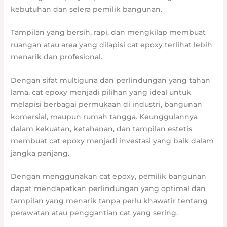
kebutuhan dan selera pemilik bangunan.
Tampilan yang bersih, rapi, dan mengkilap membuat
ruangan atau area yang dilapisi cat epoxy terlihat lebih
menarik dan profesional.
Dengan sifat multiguna dan perlindungan yang tahan
lama, cat epoxy menjadi pilihan yang ideal untuk
melapisi berbagai permukaan di industri, bangunan
komersial, maupun rumah tangga. Keunggulannya
dalam kekuatan, ketahanan, dan tampilan estetis
membuat cat epoxy menjadi investasi yang baik dalam
jangka panjang.
Dengan menggunakan cat epoxy, pemilik bangunan
dapat mendapatkan perlindungan yang optimal dan
tampilan yang menarik tanpa perlu khawatir tentang
perawatan atau penggantian cat yang sering.