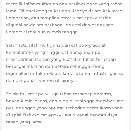
memiliki sifat multiguna dan perlindungan yang tahan
lama. Dikenal dengan keunggulannya dalam kekuatan,
ketahanan, dan tampilan estetis, cat epoxy sering
digunakan dalam berbagai industri dan bangunan
komersial maupun rumah tangga.
Salah satu sifat multiguna dari cat epoxy adalah
kekuatannya yang tinggi. Cat epoxy mampu
memberikan lapisan yang kuat dan tahan terhadap
berbagai tekanan dan beban, sehingga sering
digunakan untuk melapisi lantai di area industri, garasi,
dan bangunan komersial lainnya.
Selain itu, cat epoxy juga tahan terhadap goresan,
bahan kimia, panas, dan dingin, sehingga memberikan
perlindungan yang optimal terhadap permukaan yang
dilapisi. Bahkan cat epoxy juga dikenal dengan daya
tahan yang lama.