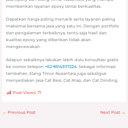
memberikan layanan epoxy lantai berkualitas.
Dapatkan harga paling menarik serta layanan paling
maksimal bersama jasa yang satu ini. Dengan portfolio
dan pengalaman terbaiknya, tentu saja hasil dan
kualitas epoxy yang diberikan tidak akan
mengecewakan.
Adapun sebaiknya lakukan lebih dulu konsultasi gratis
ke nomor telepon
+62 85143117224
. Sebagai informasi
tambahan, Elang Timur Nusantara juga sekaligus
menyediakan jasa Cat Besi, Cat Atap, dan Cat Dinding.
Post Views:
71
←
Previous Post
Next Post
→