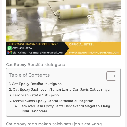
Cat Epoxy Bersifat Multiguna
Table of Contents
Cat Epoxy Bersifat Multiguna
Cat Epoxy Jauh Lebih Tahan Lama Dari Jenis Cat Lainnya
Tampilan Estetis Cat Epoxy
Memilih Jasa Epoxy Lantai Terdekat di Magetan
Temukan Jasa Epoxy Lantai Terdekat di Magetan, Elang
Timur Nusantara
Cat epoxy merupakan salah satu jenis cat yang