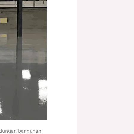
lindungan bangunan