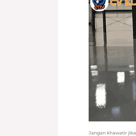
Jangan khawatir jik