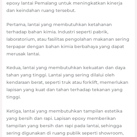
epoxy lantai Pemalang untuk meningkatkan kinerja
dan keindahan ruang tersebut.
Pertama, lantai yang membutuhkan ketahanan
terhadap bahan kimia. Industri seperti pabrik,
laboratorium, atau fasilitas pengolahan makanan sering
terpapar dengan bahan kimia berbahaya yang dapat
merusak lantai.
Kedua, lantai yang membutuhkan kekuatan dan daya
tahan yang tinggi. Lantai yang sering dilalui oleh
kendaraan berat, seperti truk atau forklift, memerlukan
lapisan yang kuat dan tahan terhadap tekanan yang
tinggi.
Ketiga, lantai yang membutuhkan tampilan estetika
yang bersih dan rapi. Lapisan epoxy memberikan
tampilan yang bersih dan rapi pada lantai, sehingga
sering digunakan di ruang publik seperti showroom,