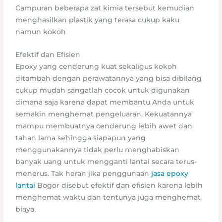
Campuran beberapa zat kimia tersebut kemudian
menghasilkan plastik yang terasa cukup kaku
namun kokoh
Efektif dan Efisien
Epoxy yang cenderung kuat sekaligus kokoh
ditambah dengan perawatannya yang bisa dibilang
cukup mudah sangatlah cocok untuk digunakan
dimana saja karena dapat membantu Anda untuk
semakin menghemat pengeluaran. Kekuatannya
mampu membuatnya cenderung lebih awet dan
tahan lama sehingga siapapun yang
menggunakannya tidak perlu menghabiskan
banyak uang untuk mengganti lantai secara terus-
menerus. Tak heran jika penggunaan
jasa epoxy
lantai
Bogor disebut efektif dan efisien karena lebih
menghemat waktu dan tentunya juga menghemat
biaya.