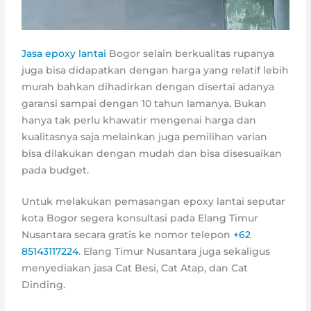
Jasa epoxy lantai
Bogor selain berkualitas rupanya
juga bisa didapatkan dengan harga yang relatif lebih
murah bahkan dihadirkan dengan disertai adanya
garansi sampai dengan 10 tahun lamanya. Bukan
hanya tak perlu khawatir mengenai harga dan
kualitasnya saja melainkan juga pemilihan varian
bisa dilakukan dengan mudah dan bisa disesuaikan
pada budget.
Untuk melakukan pemasangan epoxy lantai seputar
kota Bogor segera konsultasi pada Elang Timur
Nusantara secara gratis ke nomor telepon
+62
85143117224
. Elang Timur Nusantara juga sekaligus
menyediakan jasa Cat Besi, Cat Atap, dan Cat
Dinding.