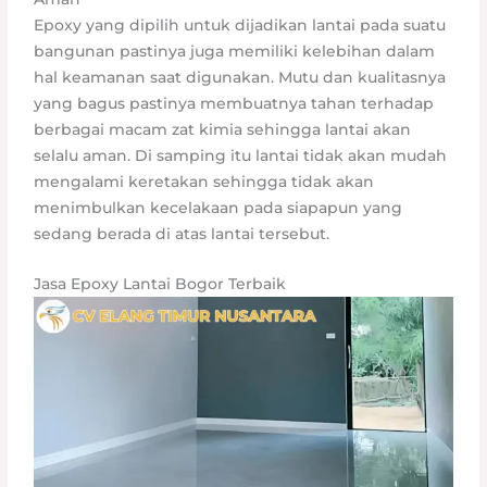
Epoxy yang dipilih untuk dijadikan lantai pada suatu
bangunan pastinya juga memiliki kelebihan dalam
hal keamanan saat digunakan. Mutu dan kualitasnya
yang bagus pastinya membuatnya tahan terhadap
berbagai macam zat kimia sehingga lantai akan
selalu aman. Di samping itu lantai tidak akan mudah
mengalami keretakan sehingga tidak akan
menimbulkan kecelakaan pada siapapun yang
sedang berada di atas lantai tersebut.
Jasa Epoxy Lantai Bogor Terbaik