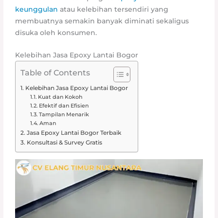
keunggulan
atau kelebihan tersendiri yang
membuatnya semakin banyak diminati sekaligus
disuka oleh konsumen.
Kelebihan Jasa Epoxy Lantai Bogor
Table of Contents
Kelebihan Jasa Epoxy Lantai Bogor
Kuat dan Kokoh
Efektif dan Efisien
Tampilan Menarik
Aman
Jasa Epoxy Lantai Bogor Terbaik
Konsultasi & Survey Gratis