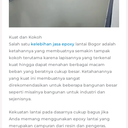
Kuat dan Kokoh
Salah satu
kelebihan jasa epoxy
lantai Bogor adalah
ketahannya yang membuatnya semakin tampak
kokoh terutama karena lapisannya yang terkenal
kuat hingga dapat menahan berbagai macam
beban yang beratnya cukup besar. Ketahanannya
yang kuat ini membuatnya sangat
direkomendasikan untuk beberapa bangunan besar
seperti misalnya bangunan untuk industri dan
sejenisnya.
Kekuatan lantai pada dasarnya cukup bagus jika
Anda memang menggunakan epoxy lantai yang
merupakan campuran dari resin dan pengeras.