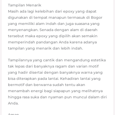
Tampilan Menarik
Masih ada lagi kelebihan dari epoxy yang dapat
digunakan di tempat manapun termasuk di Bogor
yang memiliki alam indah dan juga suasana yang
menyenangkan. Senada dengan alam di daerah
tersebut maka epoxy yang dipilih akan semakin
memperindah pandangan Anda karena adanya
tampilan yang menarik dan lebih indah.
Tampilannya yang cantik dan mengandung estetika
tak lepas dari banyaknya ragam dan varian motif
yang hadir disertai dengan banyaknya warna yang
bisa diterapkan pada lantai. Kehadiran lantai yang
bermotif dan berwarna sudah tentu akan
menambah energi bagi siapapun yang melihatnya
hingga rasa suka dan nyaman pun muncul dalam diri
Anda.
Aman