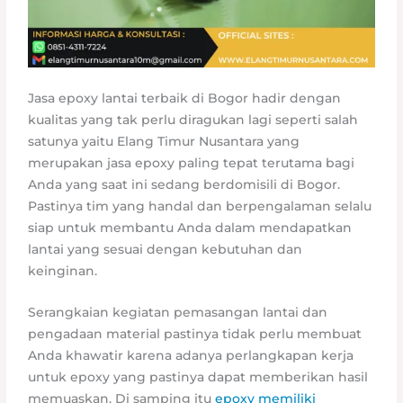
Jasa epoxy lantai terbaik di Bogor hadir dengan
kualitas yang tak perlu diragukan lagi seperti salah
satunya yaitu Elang Timur Nusantara yang
merupakan jasa epoxy paling tepat terutama bagi
Anda yang saat ini sedang berdomisili di Bogor.
Pastinya tim yang handal dan berpengalaman selalu
siap untuk membantu Anda dalam mendapatkan
lantai yang sesuai dengan kebutuhan dan
keinginan.
Serangkaian kegiatan pemasangan lantai dan
pengadaan material pastinya tidak perlu membuat
Anda khawatir karena adanya perlangkapan kerja
untuk epoxy yang pastinya dapat memberikan hasil
memuaskan. Di samping itu
epoxy memiliki