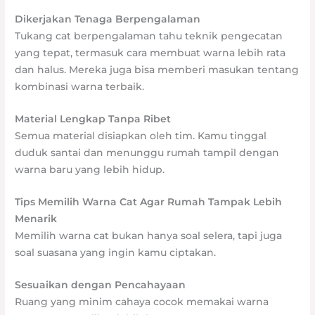
Dikerjakan Tenaga Berpengalaman
Tukang cat berpengalaman tahu teknik pengecatan
yang tepat, termasuk cara membuat warna lebih rata
dan halus. Mereka juga bisa memberi masukan tentang
kombinasi warna terbaik.
Material Lengkap Tanpa Ribet
Semua material disiapkan oleh tim. Kamu tinggal
duduk santai dan menunggu rumah tampil dengan
warna baru yang lebih hidup.
Tips Memilih Warna Cat Agar Rumah Tampak Lebih
Menarik
Memilih warna cat bukan hanya soal selera, tapi juga
soal suasana yang ingin kamu ciptakan.
Sesuaikan dengan Pencahayaan
Ruang yang minim cahaya cocok memakai warna