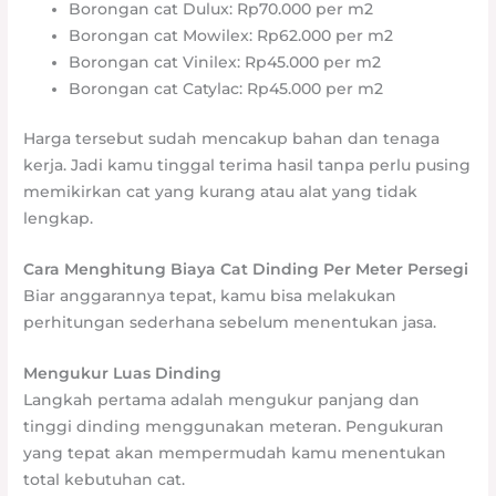
Borongan cat Dulux: Rp70.000 per m2
Borongan cat Mowilex: Rp62.000 per m2
Borongan cat Vinilex: Rp45.000 per m2
Borongan cat Catylac: Rp45.000 per m2
Harga tersebut sudah mencakup bahan dan tenaga
kerja. Jadi kamu tinggal terima hasil tanpa perlu pusing
memikirkan cat yang kurang atau alat yang tidak
lengkap.
Cara Menghitung Biaya Cat Dinding Per Meter Persegi
Biar anggarannya tepat, kamu bisa melakukan
perhitungan sederhana sebelum menentukan jasa.
Mengukur Luas Dinding
Langkah pertama adalah mengukur panjang dan
tinggi dinding menggunakan meteran. Pengukuran
yang tepat akan mempermudah kamu menentukan
total kebutuhan cat.