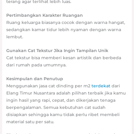
terang agar terlihat lebih luas.
Pertimbangkan Karakter Ruangan
Ruang keluarga biasanya cocok dengan warna hangat,
sedangkan kamar tidur lebih nyaman dengan warna
lembut.
Gunakan Cat Tekstur Jika Ingin Tampilan Unik
Cat tekstur bisa memberi kesan artistik dan berbeda
dari rumah pada umumnya.
Kesimpulan dan Penutup
Menggunakan jasa cat dinding per m2
terdekat
dari
Elang Timur Nusantara adalah pilihan terbaik jika kamu
ingin hasil yang rapi, cepat, dan dikerjakan tenaga
berpengalaman. Semua kebutuhan cat sudah
disiapkan sehingga kamu tidak perlu ribet membeli
material satu per satu.