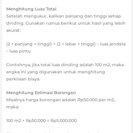
Menghitung Luas Total
Setelah mengukur, kalikan panjang dan tinggi setiap
dinding. Gunakan rumus berikut untuk hasil yang lebih
akurat:
(2 × panjang × tinggi) + (2 × lebar × tinggi) – luas jendela
– luas pintu
Contohnya, jika total luas dinding adalah 100 m2, maka
angka ini yang digunakan untuk menghitung
perkiraan biaya.
Menghitung Estimasi Borongan
Misalnya harga borongan adalah Rp50.000 per m2,
maka:
100 m2 × Rp50.000 = Rp5.000.000