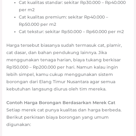
Cat kualitas standar: sekitar Rp30.000 – Rp40.000
per m2
Cat kualitas premium: sekitar Rp40.000 –
Rp50.000 per m2
Cat tekstur: sekitar Rp50.000 – Rp60.000 per m2
Harga tersebut biasanya sudah termasuk cat, plamir,
cat dasar, dan bahan pendukung lainnya. Jika
menggunakan tenaga harian, biaya tukang berkisar
Rp150.000 – Rp200.000 per hari. Namun kalau ingin
lebih simpel, kamu cukup menggunakan sistem
borongan dari Elang Timur Nusantara agar semua
kebutuhan langsung diurus oleh tim mereka.
Contoh Harga Borongan Berdasarkan Merek Cat
Setiap merek cat punya kualitas dan harga berbeda.
Berikut perkiraan biaya borongan yang umum
digunakan: