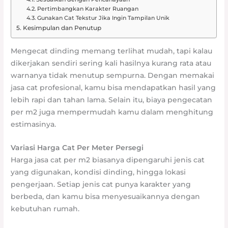
Pertimbangkan Karakter Ruangan
Gunakan Cat Tekstur Jika Ingin Tampilan Unik
Kesimpulan dan Penutup
Mengecat dinding memang terlihat mudah, tapi kalau
dikerjakan sendiri sering kali hasilnya kurang rata atau
warnanya tidak menutup sempurna. Dengan memakai
jasa cat profesional, kamu bisa mendapatkan hasil yang
lebih rapi dan tahan lama. Selain itu, biaya pengecatan
per m2 juga mempermudah kamu dalam menghitung
estimasinya.
Variasi Harga Cat Per Meter Persegi
Harga jasa cat per m2 biasanya dipengaruhi jenis cat
yang digunakan, kondisi dinding, hingga lokasi
pengerjaan. Setiap jenis cat punya karakter yang
berbeda, dan kamu bisa menyesuaikannya dengan
kebutuhan rumah.