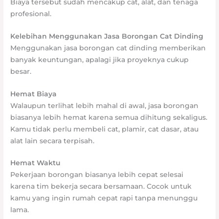
Biaya tersebut sudah mencakup cat, alat, dan tenaga
profesional.
Kelebihan Menggunakan Jasa Borongan Cat Dinding
Menggunakan jasa borongan cat dinding memberikan
banyak keuntungan, apalagi jika proyeknya cukup
besar.
Hemat Biaya
Walaupun terlihat lebih mahal di awal, jasa borongan
biasanya lebih hemat karena semua dihitung sekaligus.
Kamu tidak perlu membeli cat, plamir, cat dasar, atau
alat lain secara terpisah.
Hemat Waktu
Pekerjaan borongan biasanya lebih cepat selesai
karena tim bekerja secara bersamaan. Cocok untuk
kamu yang ingin rumah cepat rapi tanpa menunggu
lama.