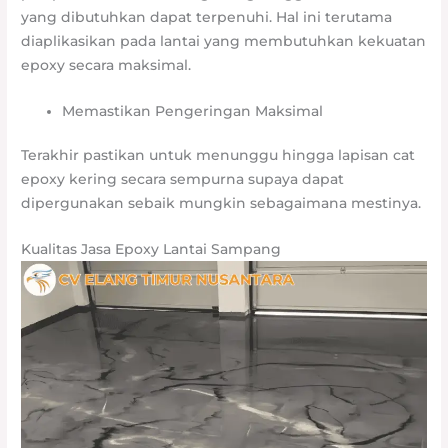
yang dibutuhkan dapat terpenuhi. Hal ini terutama
diaplikasikan pada lantai yang membutuhkan kekuatan
epoxy secara maksimal.
Memastikan Pengeringan Maksimal
Terakhir pastikan untuk menunggu hingga lapisan cat
epoxy kering secara sempurna supaya dapat
dipergunakan sebaik mungkin sebagaimana mestinya.
Kualitas Jasa Epoxy Lantai Sampang