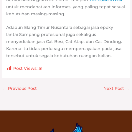
untuk mendapatkan informasi yang paling tepat sesuai
kebutuhan masing-masing.
Adapun Elang Timur Nusantara sebagai jasa epoxy
lantai Sampang profesional juga sekaligus
menyediakan jasa Cat Besi, Cat Atap, dan Cat Dinding.
Karena itu tidak perlu ragu mempercayakan pada jasa
tersebut untuk segala kebutuhan ruangan kalian.
Post Views:
51
←
Previous Post
Next Post
→