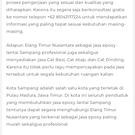
proses pengerjaan yang sesuai dan kualitas yang
diharapkan. Karena itu segera saja berkonsultasi gratis
ke nomor telepon +62 85143117224 untuk mendapatkan
informasi yang paling tepat sesuai kebutuhan masing-
masing.
Adapun Elang Timur Nusantara sebagai jasa epoxy
lantai Sampang profesional juga sekaligus
menyediakan jasa Cat Besi, Cat Atap, dan Cat Dinding.
Karena itu tidak perlu ragu mempercayakan pada jasa
tersebut untuk segala kebutuhan ruangan kalian.
Kota Sampang adalah salah satu kota yang terletak di
Pulau Madura, Jawa Timur. Di kota ini seluruh penduduk
yang membutuhkan jasa epoxy lantai Sampang
tentunya dapat segera menghubungi Elang Timur
Nusantara yang terkenal sebagai jasa epoxy paling
murah sekaligus profesional.