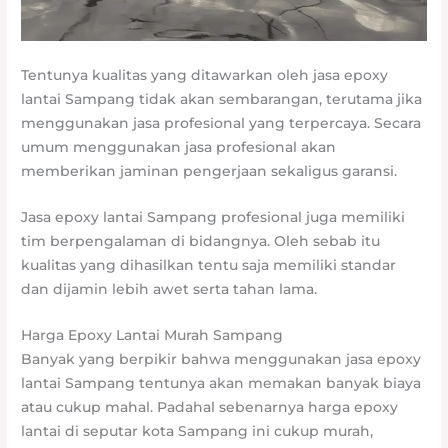
Tentunya kualitas yang ditawarkan oleh jasa epoxy
lantai Sampang tidak akan sembarangan, terutama jika
menggunakan jasa profesional yang terpercaya. Secara
umum menggunakan jasa profesional akan
memberikan jaminan pengerjaan sekaligus garansi.
Jasa epoxy lantai Sampang profesional juga memiliki
tim berpengalaman di bidangnya. Oleh sebab itu
kualitas yang dihasilkan tentu saja memiliki standar
dan dijamin lebih awet serta tahan lama.
Harga Epoxy Lantai Murah Sampang
Banyak yang berpikir bahwa menggunakan jasa epoxy
lantai Sampang tentunya akan memakan banyak biaya
atau cukup mahal. Padahal sebenarnya harga epoxy
lantai di seputar kota Sampang ini cukup murah,