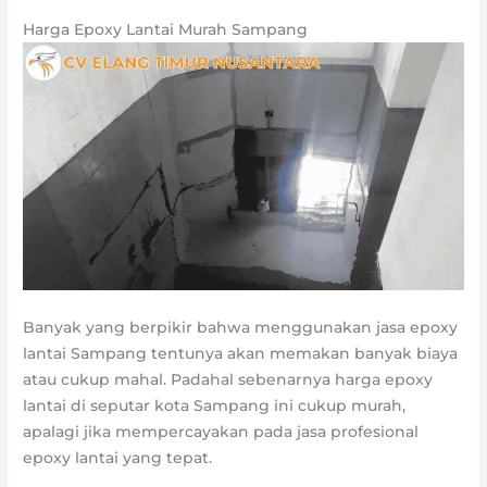
Harga Epoxy Lantai Murah Sampang
Banyak yang berpikir bahwa menggunakan jasa epoxy
lantai Sampang tentunya akan memakan banyak biaya
atau cukup mahal. Padahal sebenarnya harga epoxy
lantai di seputar kota Sampang ini cukup murah,
apalagi jika mempercayakan pada jasa profesional
epoxy lantai yang tepat.