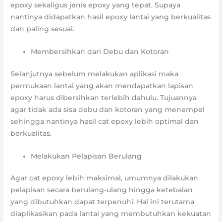
epoxy sekaligus jenis epoxy yang tepat. Supaya
nantinya didapatkan hasil epoxy lantai yang berkualitas
dan paling sesuai.
Membersihkan dari Debu dan Kotoran
Selanjutnya sebelum melakukan aplikasi maka
permukaan lantai yang akan mendapatkan lapisan
epoxy harus dibersihkan terlebih dahulu. Tujuannya
agar tidak ada sisa debu dan kotoran yang menempel
sehingga nantinya hasil cat epoxy lebih optimal dan
berkualitas.
Melakukan Pelapisan Berulang
Agar cat epoxy lebih maksimal, umumnya dilakukan
pelapisan secara berulang-ulang hingga ketebalan
yang dibutuhkan dapat terpenuhi. Hal ini terutama
diaplikasikan pada lantai yang membutuhkan kekuatan