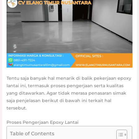
Tentu saja banyak hal menarik di balik pekerjaan epoxy
lantai ini, termasuk proses pengerjaan serta kualitas
yang ditawarkan. Agar tidak merasa penasaran simak
saja penjelasan berikut di bawah ini terkait hal
tersebut.
Proses Pengerjaan Epoxy Lantai
Table of Contents