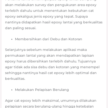
akan melakukan survey dan pengukuran area epoxy
terlebih dahulu untuk menentukan kebutuhan cat
epoxy sekaligus jenis epoxy yang tepat. Supaya
nantinya didapatkan hasil epoxy lantai yang berkualitas
dan paling sesuai.
Membersihkan dari Debu dan Kotoran
Selanjutnya sebelum melakukan aplikasi maka
permukaan lantai yang akan mendapatkan lapisan
epoxy harus dibersihkan terlebih dahulu. Tujuannya
agar tidak ada sisa debu dan kotoran yang menempel
sehingga nantinya hasil cat epoxy lebih optimal dan
berkualitas.
Melakukan Pelapisan Berulang
Agar cat epoxy lebih maksimal, umumnya dilakukan
pelapisan secara berulang-ulang hingga ketebalan