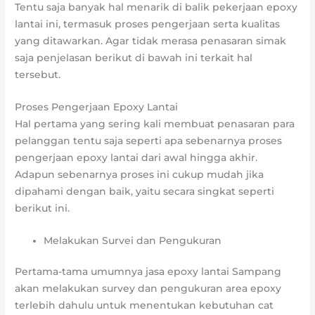
Tentu saja banyak hal menarik di balik pekerjaan epoxy
lantai ini, termasuk proses pengerjaan serta kualitas
yang ditawarkan. Agar tidak merasa penasaran simak
saja penjelasan berikut di bawah ini terkait hal
tersebut.
Proses Pengerjaan Epoxy Lantai
Hal pertama yang sering kali membuat penasaran para
pelanggan tentu saja seperti apa sebenarnya proses
pengerjaan epoxy lantai dari awal hingga akhir.
Adapun sebenarnya proses ini cukup mudah jika
dipahami dengan baik, yaitu secara singkat seperti
berikut ini.
Melakukan Survei dan Pengukuran
Pertama-tama umumnya jasa epoxy lantai Sampang
akan melakukan survey dan pengukuran area epoxy
terlebih dahulu untuk menentukan kebutuhan cat