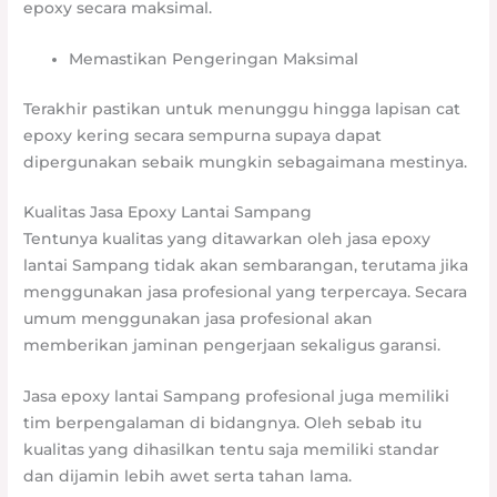
epoxy secara maksimal.
Memastikan Pengeringan Maksimal
Terakhir pastikan untuk menunggu hingga lapisan cat
epoxy kering secara sempurna supaya dapat
dipergunakan sebaik mungkin sebagaimana mestinya.
Kualitas Jasa Epoxy Lantai Sampang
Tentunya kualitas yang ditawarkan oleh jasa epoxy
lantai Sampang tidak akan sembarangan, terutama jika
menggunakan jasa profesional yang terpercaya. Secara
umum menggunakan jasa profesional akan
memberikan jaminan pengerjaan sekaligus garansi.
Jasa epoxy lantai Sampang profesional juga memiliki
tim berpengalaman di bidangnya. Oleh sebab itu
kualitas yang dihasilkan tentu saja memiliki standar
dan dijamin lebih awet serta tahan lama.