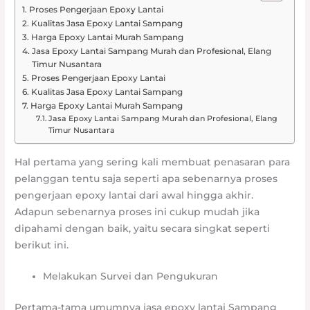
Proses Pengerjaan Epoxy Lantai
Kualitas Jasa Epoxy Lantai Sampang
Harga Epoxy Lantai Murah Sampang
Jasa Epoxy Lantai Sampang Murah dan Profesional, Elang
Timur Nusantara
Proses Pengerjaan Epoxy Lantai
Kualitas Jasa Epoxy Lantai Sampang
Harga Epoxy Lantai Murah Sampang
Jasa Epoxy Lantai Sampang Murah dan Profesional, Elang
Timur Nusantara
Hal pertama yang sering kali membuat penasaran para
pelanggan tentu saja seperti apa sebenarnya proses
pengerjaan epoxy lantai dari awal hingga akhir.
Adapun sebenarnya proses ini cukup mudah jika
dipahami dengan baik, yaitu secara singkat seperti
berikut ini.
Melakukan Survei dan Pengukuran
Pertama-tama umumnya jasa epoxy lantai Sampang