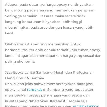
Adapun pada dasarnya harga epoxy nantinya akan
bergantung pada area yang memerlukan pelapisan.
Sehingga semakin luas area maka secara tidak
langsung kebutuhan biaya akan lebih tinggi
dibandingkan pada area dengan luasan yang lebih
kecil.
Oleh karena itu penting memastikan untuk
berkonsultasi terlebih dahulu terkait kebutuhan epoxy
lantai ini agar bisa mendapatkan harga yang sesuai dan
paling ekonomis.
Jasa Epoxy Lantai Sampang Murah dan Profesional,
Elang Timur Nusantara
Nah, sudah jelas bahwa mempercayakan pada jasa
epoxy lantai
terdekat
di Sampang yang tepat akan
memberikan proses pengerjaan yang sesuai dan
kualitas yang diharapkan. Karena itu segera saja
berkonsultasi gratis ke nomor telepon
+62 85143117224