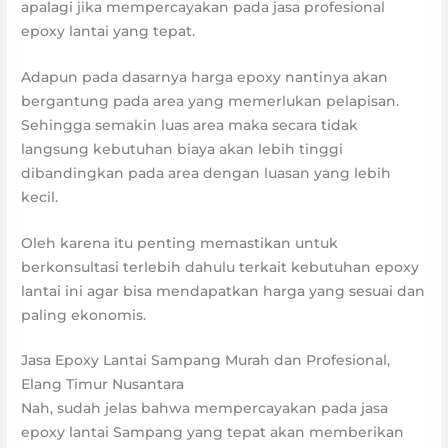
apalagi jika mempercayakan pada jasa profesional
epoxy lantai yang tepat.
Adapun pada dasarnya harga epoxy nantinya akan
bergantung pada area yang memerlukan pelapisan.
Sehingga semakin luas area maka secara tidak
langsung kebutuhan biaya akan lebih tinggi
dibandingkan pada area dengan luasan yang lebih
kecil.
Oleh karena itu penting memastikan untuk
berkonsultasi terlebih dahulu terkait kebutuhan epoxy
lantai ini agar bisa mendapatkan harga yang sesuai dan
paling ekonomis.
Jasa Epoxy Lantai Sampang Murah dan Profesional,
Elang Timur Nusantara
Nah, sudah jelas bahwa mempercayakan pada jasa
epoxy lantai Sampang yang tepat akan memberikan