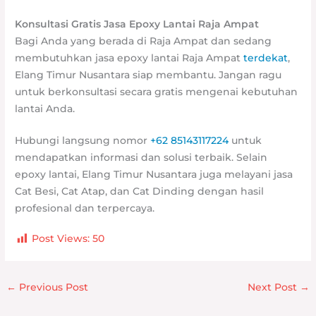
Konsultasi Gratis Jasa Epoxy Lantai Raja Ampat
Bagi Anda yang berada di Raja Ampat dan sedang
membutuhkan jasa epoxy lantai Raja Ampat
terdekat
,
Elang Timur Nusantara siap membantu. Jangan ragu
untuk berkonsultasi secara gratis mengenai kebutuhan
lantai Anda.
Hubungi langsung nomor
+62 85143117224
untuk
mendapatkan informasi dan solusi terbaik. Selain
epoxy lantai, Elang Timur Nusantara juga melayani jasa
Cat Besi, Cat Atap, dan Cat Dinding dengan hasil
profesional dan terpercaya.
Post Views:
50
←
Previous Post
Next Post
→