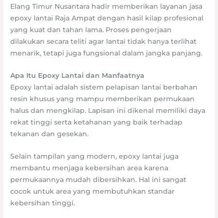
Elang Timur Nusantara hadir memberikan layanan jasa
epoxy lantai Raja Ampat dengan hasil kilap profesional
yang kuat dan tahan lama. Proses pengerjaan
dilakukan secara teliti agar lantai tidak hanya terlihat
menarik, tetapi juga fungsional dalam jangka panjang.
Apa Itu Epoxy Lantai dan Manfaatnya
Epoxy lantai adalah sistem pelapisan lantai berbahan
resin khusus yang mampu memberikan permukaan
halus dan mengkilap. Lapisan ini dikenal memiliki daya
rekat tinggi serta ketahanan yang baik terhadap
tekanan dan gesekan.
Selain tampilan yang modern, epoxy lantai juga
membantu menjaga kebersihan area karena
permukaannya mudah dibersihkan. Hal ini sangat
cocok untuk area yang membutuhkan standar
kebersihan tinggi.