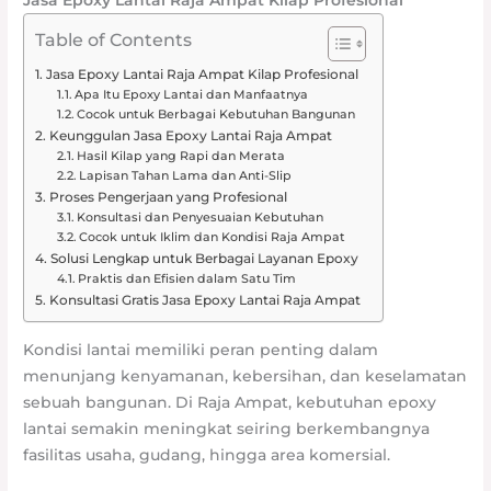
Table of Contents
Jasa Epoxy Lantai Raja Ampat Kilap Profesional
Apa Itu Epoxy Lantai dan Manfaatnya
Cocok untuk Berbagai Kebutuhan Bangunan
Keunggulan Jasa Epoxy Lantai Raja Ampat
Hasil Kilap yang Rapi dan Merata
Lapisan Tahan Lama dan Anti-Slip
Proses Pengerjaan yang Profesional
Konsultasi dan Penyesuaian Kebutuhan
Cocok untuk Iklim dan Kondisi Raja Ampat
Solusi Lengkap untuk Berbagai Layanan Epoxy
Praktis dan Efisien dalam Satu Tim
Konsultasi Gratis Jasa Epoxy Lantai Raja Ampat
Kondisi lantai memiliki peran penting dalam
menunjang kenyamanan, kebersihan, dan keselamatan
sebuah bangunan. Di Raja Ampat, kebutuhan epoxy
lantai semakin meningkat seiring berkembangnya
fasilitas usaha, gudang, hingga area komersial.