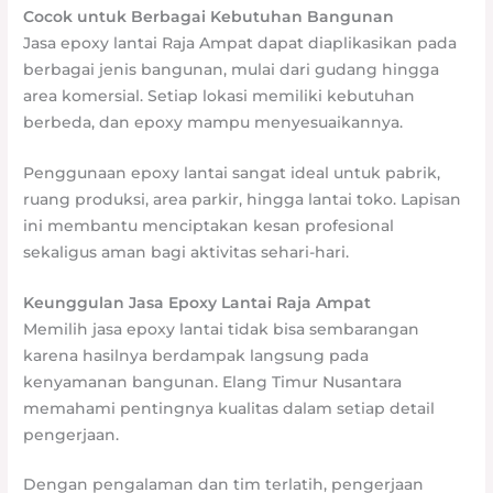
Cocok untuk Berbagai Kebutuhan Bangunan
Jasa epoxy lantai Raja Ampat dapat diaplikasikan pada
berbagai jenis bangunan, mulai dari gudang hingga
area komersial. Setiap lokasi memiliki kebutuhan
berbeda, dan epoxy mampu menyesuaikannya.
Penggunaan epoxy lantai sangat ideal untuk pabrik,
ruang produksi, area parkir, hingga lantai toko. Lapisan
ini membantu menciptakan kesan profesional
sekaligus aman bagi aktivitas sehari-hari.
Keunggulan Jasa Epoxy Lantai Raja Ampat
Memilih jasa epoxy lantai tidak bisa sembarangan
karena hasilnya berdampak langsung pada
kenyamanan bangunan. Elang Timur Nusantara
memahami pentingnya kualitas dalam setiap detail
pengerjaan.
Dengan pengalaman dan tim terlatih, pengerjaan