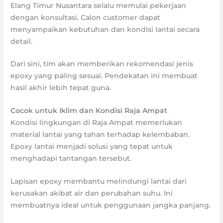
Elang Timur Nusantara selalu memulai pekerjaan
dengan konsultasi. Calon customer dapat
menyampaikan kebutuhan dan kondisi lantai secara
detail.
Dari sini, tim akan memberikan rekomendasi jenis
epoxy yang paling sesuai. Pendekatan ini membuat
hasil akhir lebih tepat guna.
Cocok untuk Iklim dan Kondisi Raja Ampat
Kondisi lingkungan di Raja Ampat memerlukan
material lantai yang tahan terhadap kelembaban.
Epoxy lantai menjadi solusi yang tepat untuk
menghadapi tantangan tersebut.
Lapisan epoxy membantu melindungi lantai dari
kerusakan akibat air dan perubahan suhu. Ini
membuatnya ideal untuk penggunaan jangka panjang.