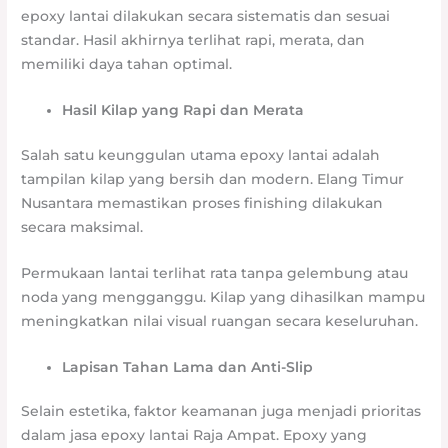
epoxy lantai dilakukan secara sistematis dan sesuai
standar. Hasil akhirnya terlihat rapi, merata, dan
memiliki daya tahan optimal.
Hasil Kilap yang Rapi dan Merata
Salah satu keunggulan utama epoxy lantai adalah
tampilan kilap yang bersih dan modern. Elang Timur
Nusantara memastikan proses finishing dilakukan
secara maksimal.
Permukaan lantai terlihat rata tanpa gelembung atau
noda yang mengganggu. Kilap yang dihasilkan mampu
meningkatkan nilai visual ruangan secara keseluruhan.
Lapisan Tahan Lama dan Anti-Slip
Selain estetika, faktor keamanan juga menjadi prioritas
dalam jasa epoxy lantai Raja Ampat. Epoxy yang