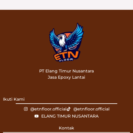
PT Elang Timur Nusantara
Jasa Epoxy Lantai
Ikuti Kami
@etnfloor.official
@etnfloor.official
ELANG TIMUR NUSANTARA
Kontak