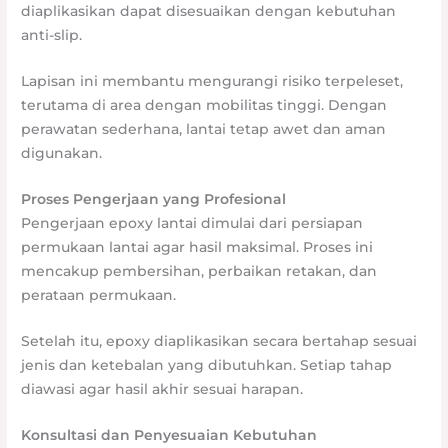
diaplikasikan dapat disesuaikan dengan kebutuhan
anti-slip.
Lapisan ini membantu mengurangi risiko terpeleset,
terutama di area dengan mobilitas tinggi. Dengan
perawatan sederhana, lantai tetap awet dan aman
digunakan.
Proses Pengerjaan yang Profesional
Pengerjaan epoxy lantai dimulai dari persiapan
permukaan lantai agar hasil maksimal. Proses ini
mencakup pembersihan, perbaikan retakan, dan
perataan permukaan.
Setelah itu, epoxy diaplikasikan secara bertahap sesuai
jenis dan ketebalan yang dibutuhkan. Setiap tahap
diawasi agar hasil akhir sesuai harapan.
Konsultasi dan Penyesuaian Kebutuhan