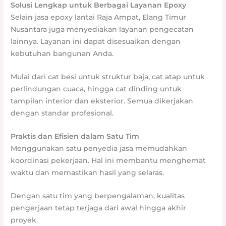
Solusi Lengkap untuk Berbagai Layanan Epoxy
Selain jasa epoxy lantai Raja Ampat, Elang Timur
Nusantara juga menyediakan layanan pengecatan
lainnya. Layanan ini dapat disesuaikan dengan
kebutuhan bangunan Anda.
Mulai dari cat besi untuk struktur baja, cat atap untuk
perlindungan cuaca, hingga cat dinding untuk
tampilan interior dan eksterior. Semua dikerjakan
dengan standar profesional.
Praktis dan Efisien dalam Satu Tim
Menggunakan satu penyedia jasa memudahkan
koordinasi pekerjaan. Hal ini membantu menghemat
waktu dan memastikan hasil yang selaras.
Dengan satu tim yang berpengalaman, kualitas
pengerjaan tetap terjaga dari awal hingga akhir
proyek.