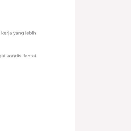
erja yang lebih
 kondisi lantai