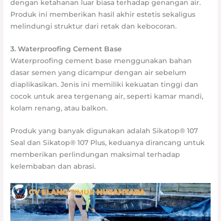
dengan ketahanan luar biasa terhadap genangan air.
Produk ini memberikan hasil akhir estetis sekaligus
melindungi struktur dari retak dan kebocoran.
3. Waterproofing Cement Base
Waterproofing cement base menggunakan bahan
dasar semen yang dicampur dengan air sebelum
diaplikasikan. Jenis ini memiliki kekuatan tinggi dan
cocok untuk area tergenang air, seperti kamar mandi,
kolam renang, atau balkon.
Produk yang banyak digunakan adalah Sikatop® 107
Seal dan Sikatop® 107 Plus, keduanya dirancang untuk
memberikan perlindungan maksimal terhadap
kelembaban dan abrasi.