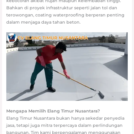
kebocoran akibat hujan maupun kelembaban tinggi.
Bahkan di proyek infrastruktur seperti jalan tol dan
terowongan, coating waterproofing berperan penting
dalam menjaga daya tahan beton.
Mengapa Memilih Elang Timur Nusantara?
Elang Timur Nusantara bukan hanya sekedar penyedia
jasa, tetapi juga mitra terpercaya dalam perlindungan
bangunan. Tim kami berpengalaman menggunakan