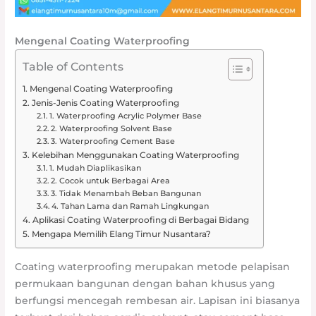
Mengenal Coating Waterproofing
Table of Contents
Mengenal Coating Waterproofing
Jenis-Jenis Coating Waterproofing
1. Waterproofing Acrylic Polymer Base
2. Waterproofing Solvent Base
3. Waterproofing Cement Base
Kelebihan Menggunakan Coating Waterproofing
1. Mudah Diaplikasikan
2. Cocok untuk Berbagai Area
3. Tidak Menambah Beban Bangunan
4. Tahan Lama dan Ramah Lingkungan
Aplikasi Coating Waterproofing di Berbagai Bidang
Mengapa Memilih Elang Timur Nusantara?
Coating waterproofing merupakan metode pelapisan
permukaan bangunan dengan bahan khusus yang
berfungsi mencegah rembesan air. Lapisan ini biasanya