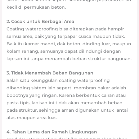
kecil di permukaan beton.
2. Cocok untuk Berbagai Area
Coating waterproofing bisa diterapkan pada hampir
semua area, baik yang terpapar cuaca maupun tidak.
Baik itu kamar mandi, dak beton, dinding luar, maupun
kolam renang, semuanya dapat dilindungi dengan
lapisan ini tanpa menambah beban struktur bangunan.
3. Tidak Menambah Beban Bangunan
Salah satu keunggulan coating waterproofing
dibanding sistem lain seperti membran bakar adalah
bobotnya yang ringan. Karena berbentuk cairan atau
pasta tipis, lapisan ini tidak akan menambah beban
pada struktur, sehingga aman digunakan untuk lantai
atas maupun area luas.
4. Tahan Lama dan Ramah Lingkungan