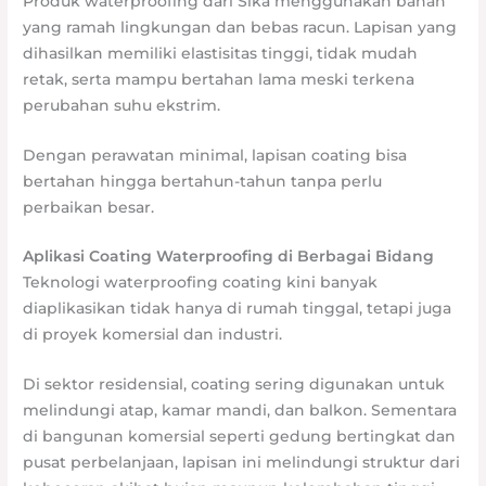
Produk waterproofing dari Sika menggunakan bahan
yang ramah lingkungan dan bebas racun. Lapisan yang
dihasilkan memiliki elastisitas tinggi, tidak mudah
retak, serta mampu bertahan lama meski terkena
perubahan suhu ekstrim.
Dengan perawatan minimal, lapisan coating bisa
bertahan hingga bertahun-tahun tanpa perlu
perbaikan besar.
Aplikasi Coating Waterproofing di Berbagai Bidang
Teknologi waterproofing coating kini banyak
diaplikasikan tidak hanya di rumah tinggal, tetapi juga
di proyek komersial dan industri.
Di sektor residensial, coating sering digunakan untuk
melindungi atap, kamar mandi, dan balkon. Sementara
di bangunan komersial seperti gedung bertingkat dan
pusat perbelanjaan, lapisan ini melindungi struktur dari