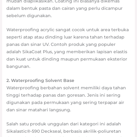
mudah diaplikasikan. Coating ini biasanya dikemas
dalam bentuk pasta dan cairan yang perlu dicampur
sebelum digunakan.
Waterproofing acrylic sangat cocok untuk area terbuka
seperti atap atau dinding luar karena tahan terhadap
panas dan sinar UV. Contoh produk yang populer
adalah SikaCoat Plus, yang memberikan lapisan elastis
dan kuat untuk dinding maupun permukaan eksterior
bangunan.
2. Waterproofing Solvent Base
Waterproofing berbahan solvent memiliki daya tahan
tinggi terhadap panas dan goresan. Jenis ini sering
digunakan pada permukaan yang sering terpapar air
dan sinar matahari langsung.
Salah satu produk unggulan dari kategori ini adalah
Sikalastic®-590 Deckseal, berbasis akrilik-poliuretan