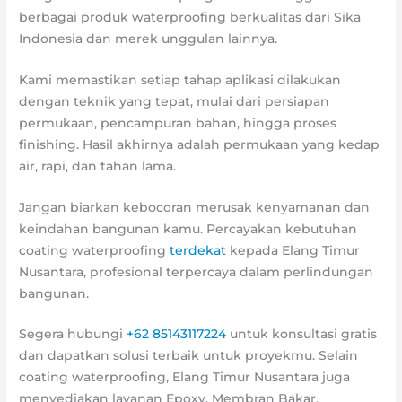
berbagai produk waterproofing berkualitas dari Sika
Indonesia dan merek unggulan lainnya.
Kami memastikan setiap tahap aplikasi dilakukan
dengan teknik yang tepat, mulai dari persiapan
permukaan, pencampuran bahan, hingga proses
finishing. Hasil akhirnya adalah permukaan yang kedap
air, rapi, dan tahan lama.
Jangan biarkan kebocoran merusak kenyamanan dan
keindahan bangunan kamu. Percayakan kebutuhan
coating waterproofing
terdekat
kepada Elang Timur
Nusantara, profesional terpercaya dalam perlindungan
bangunan.
Segera hubungi
+62 85143117224
untuk konsultasi gratis
dan dapatkan solusi terbaik untuk proyekmu. Selain
coating waterproofing, Elang Timur Nusantara juga
menyediakan layanan Epoxy, Membran Bakar,