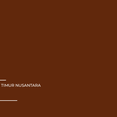
 TIMUR NUSANTARA