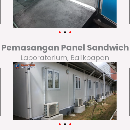
Pemasangan Panel Sandwich
Laboratorium, Balikpapan