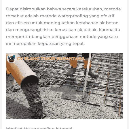
Dapat disimpulkan bahwa secara keseluruhan, metode
tersebut adalah metode waterproofing yang efektif
dan efisien untuk meningkatkan ketahanan air beton
dan mengurangi risiko kerusakan akibat air. Karena itu
mempertimbangkan penggunaan metode yang satu
ini merupakan keputusan yang tepat.
Manfaat Waterproofing Integral