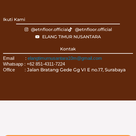
Ikuti Kami
@etnfloor.official
@etnfloor.official
ELANG TIMUR NUSANTARA
Kontak
Email :
elangtimurnusantara10m@gmail.com
Whatsapp : +62 851-4311-7224
Jalan Bratang Gede Gg VI E no.17, Surabaya
Office :