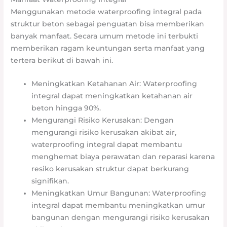
Menggunakan metode waterproofing integral pada
struktur beton sebagai penguatan bisa memberikan
banyak manfaat. Secara umum metode ini terbukti
memberikan ragam keuntungan serta manfaat yang
tertera berikut di bawah ini.
Meningkatkan Ketahanan Air: Waterproofing
integral dapat meningkatkan ketahanan air
beton hingga 90%.
Mengurangi Risiko Kerusakan: Dengan
mengurangi risiko kerusakan akibat air,
waterproofing integral dapat membantu
menghemat biaya perawatan dan reparasi karena
resiko kerusakan struktur dapat berkurang
signifikan.
Meningkatkan Umur Bangunan: Waterproofing
integral dapat membantu meningkatkan umur
bangunan dengan mengurangi risiko kerusakan