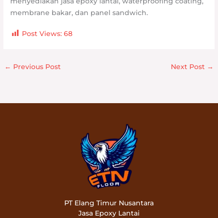
menyediakan jasa epoxy lantai, waterproofing coating,
membrane bakar, dan panel sandwich.
Post Views:
68
←
Previous Post
Next Post
→
PT Elang Timur Nusantara
Jasa Epoxy Lantai