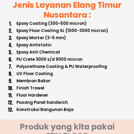
Jenis Layanan Elang Timur
Nusantara :
Epoxy Coating (300-500 micron)
Epoxy Floor Coating SL (1000-3000 micron)
Epoxy Mortar (3-5 mm)
Epoxy Antistatic
Epoxy Anti Chemical
PU Crete 3000 s/d 9000 micron
Polyurethane Coating & PU Waterproofing
UV Floor Coating
Membran Bakar
Finish Trowel
Floor Hardener
Pasang Panel Sandwich
Konstruksi Bangunan Baja
Produk yang kita pakai