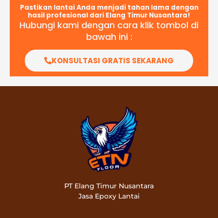
Pastikan lantai Anda menjadi tahan lama dengan
hasil profesional dari Elang Timur Nusantara!
Hubungi kami dengan cara klik tombol di
bawah ini :
KONSULTASI GRATIS SEKARANG
PT Elang Timur Nusantara
Jasa Epoxy Lantai