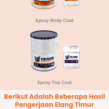
Epoxy Body Coat
Epoxy Top Coat
Berikut Adalah Beberapa Hasil
Pengerjaan Elang Timur