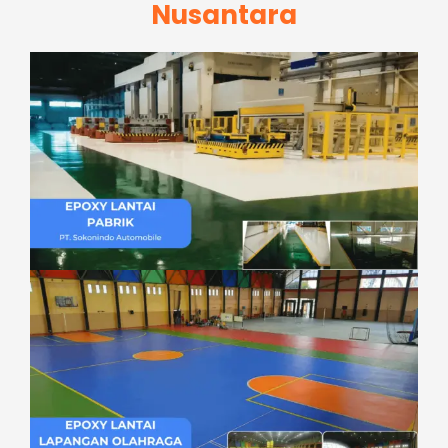
Nusantara