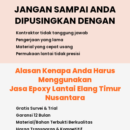
JANGAN SAMPAI ANDA
DIPUSINGKAN DENGAN
Kontraktor tidak tanggung jawab
Pengerjaan yang lama
Material yang cepat usang
Permukaan lantai tidak presisi
Alasan Kenapa Anda Harus
Menggunakan
Jasa Epoxy Lantai Elang Timur
Nusantara
Gratis Survei & Trial
Garansi 12 Bulan
Material/Bahan Terbukti Berkualitas
Harga Transparan & Kompetitif