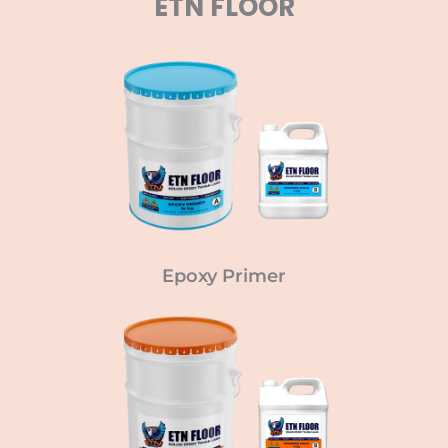
ETN FLOOR
Epoxy Primer