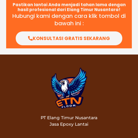
Pastikan lantai Anda menjadi tahan lama dengan
hasil profesional dari Elang Timur Nusantara!
Hubungi kami dengan cara klik tombol di
bawah ini :
KONSULTASI GRATIS SEKARANG
PT Elang Timur Nusantara
Jasa Epoxy Lantai