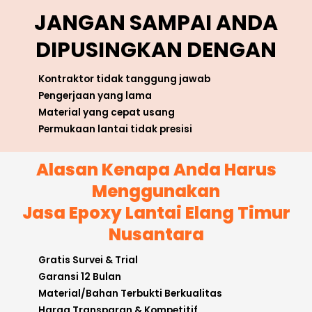
JANGAN SAMPAI ANDA
DIPUSINGKAN DENGAN
Kontraktor tidak tanggung jawab
Pengerjaan yang lama
Material yang cepat usang
Permukaan lantai tidak presisi
Alasan Kenapa Anda Harus
Menggunakan
Jasa Epoxy Lantai Elang Timur
Nusantara
Gratis Survei & Trial
Garansi 12 Bulan
Material/Bahan Terbukti Berkualitas
Harga Transparan & Kompetitif