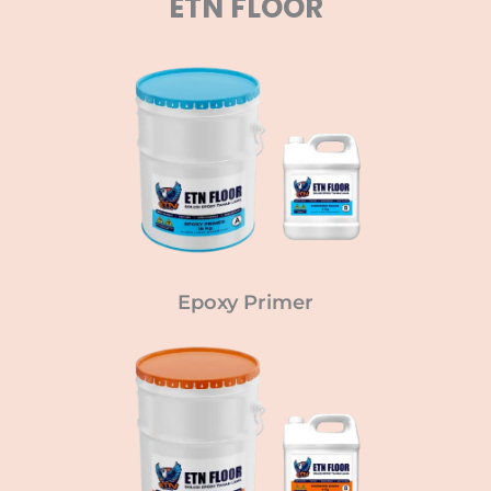
ETN FLOOR
Epoxy Primer