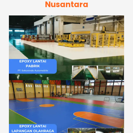
Nusantara