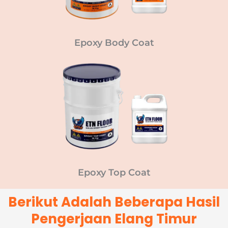
Epoxy Body Coat
Epoxy Top Coat
Berikut Adalah Beberapa Hasil
Pengerjaan Elang Timur