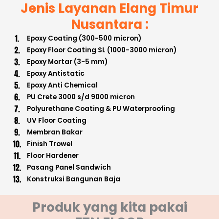
Jenis Layanan Elang Timur
Nusantara :
Epoxy Coating (300-500 micron)
Epoxy Floor Coating SL (1000-3000 micron)
Epoxy Mortar (3-5 mm)
Epoxy Antistatic
Epoxy Anti Chemical
PU Crete 3000 s/d 9000 micron
Polyurethane Coating & PU Waterproofing
UV Floor Coating
Membran Bakar
Finish Trowel
Floor Hardener
Pasang Panel Sandwich
Konstruksi Bangunan Baja
Produk yang kita pakai