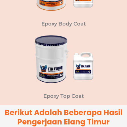
Epoxy Body Coat
Epoxy Top Coat
Berikut Adalah Beberapa Hasil
Pengerjaan Elang Timur