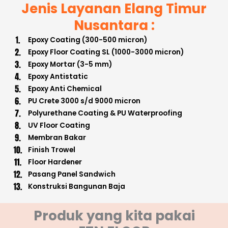
Jenis Layanan Elang Timur
Nusantara :
Epoxy Coating (300-500 micron)
Epoxy Floor Coating SL (1000-3000 micron)
Epoxy Mortar (3-5 mm)
Epoxy Antistatic
Epoxy Anti Chemical
PU Crete 3000 s/d 9000 micron
Polyurethane Coating & PU Waterproofing
UV Floor Coating
Membran Bakar
Finish Trowel
Floor Hardener
Pasang Panel Sandwich
Konstruksi Bangunan Baja
Produk yang kita pakai