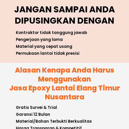
JANGAN SAMPAI ANDA
DIPUSINGKAN DENGAN
Kontraktor tidak tanggung jawab
Pengerjaan yang lama
Material yang cepat usang
Permukaan lantai tidak presisi
Alasan Kenapa Anda Harus
Menggunakan
Jasa Epoxy Lantai Elang Timur
Nusantara
Gratis Survei & Trial
Garansi 12 Bulan
Material/Bahan Terbukti Berkualitas
Harga Transparan & Kompetitif