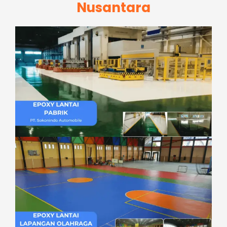
Nusantara