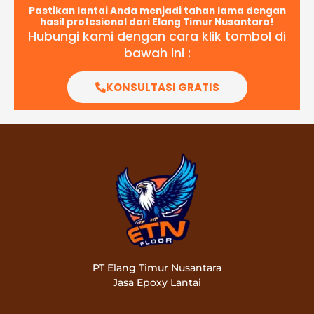
Pastikan lantai Anda menjadi tahan lama dengan
hasil profesional dari Elang Timur Nusantara!
Hubungi kami dengan cara klik tombol di
bawah ini :
KONSULTASI GRATIS
PT Elang Timur Nusantara
Jasa Epoxy Lantai