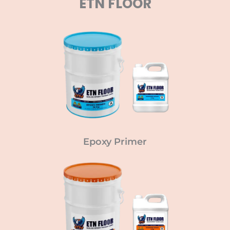
ETN FLOOR
Epoxy Primer