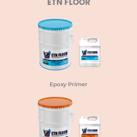
ETN FLOOR
Epoxy Primer