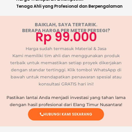
Tenaga Ahli yang Profesional dan Berpengalaman
BAIKLAH, SAYA TERTARIK.
BERAPA HARGA PER METER PERSEGI?
Rp 99.000
Harga sudah termasuk Material & Jasa
Kami memiliki tim ahli dan menggunakan produk
terbaik untuk memastikan setiap proyek dikerjakan
dengan standar tertinggi. Klik tombol WhatsApp di
bawah untuk mendapatkan penawaran spesial atau
konsultasi GRATIS hari ini!
Pastikan lantai Anda menjadi investasi yang tahan lama
dengan hasil profesional dari Elang Timur Nusantara!
HUBUNGI KAMI SEKARANG