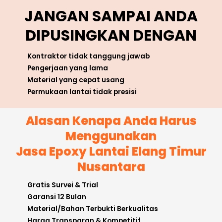
JANGAN SAMPAI ANDA
DIPUSINGKAN DENGAN
Kontraktor tidak tanggung jawab
Pengerjaan yang lama
Material yang cepat usang
Permukaan lantai tidak presisi
Alasan Kenapa Anda Harus
Menggunakan
Jasa Epoxy Lantai Elang Timur
Nusantara
Gratis Survei & Trial
Garansi 12 Bulan
Material/Bahan Terbukti Berkualitas
Harga Transparan & Kompetitif