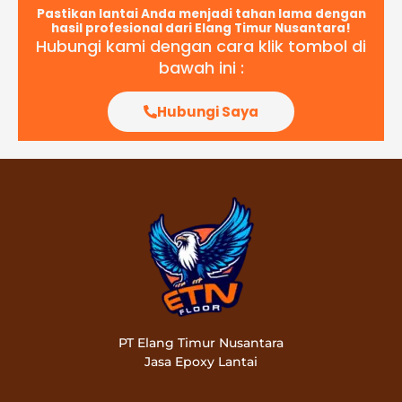
Pastikan lantai Anda menjadi tahan lama dengan
hasil profesional dari Elang Timur Nusantara!
Hubungi kami dengan cara klik tombol di
bawah ini :
Hubungi Saya
PT Elang Timur Nusantara
Jasa Epoxy Lantai