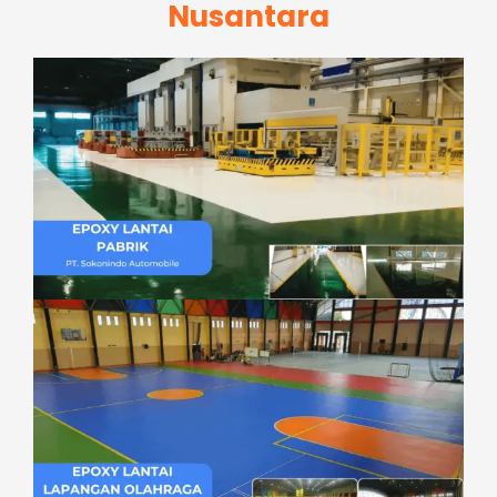
Nusantara