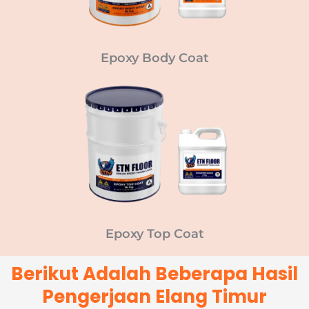
Epoxy Body Coat
Epoxy Top Coat
Berikut Adalah Beberapa Hasil
Pengerjaan Elang Timur