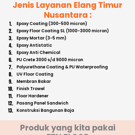
Jenis Layanan Elang Timur
Nusantara :
Epoxy Coating (300-500 micron)
Epoxy Floor Coating SL (1000-3000 micron)
Epoxy Mortar (3-5 mm)
Epoxy Antistatic
Epoxy Anti Chemical
PU Crete 3000 s/d 9000 micron
Polyurethane Coating & PU Waterproofing
UV Floor Coating
Membran Bakar
Finish Trowel
Floor Hardener
Pasang Panel Sandwich
Konstruksi Bangunan Baja
Produk yang kita pakai