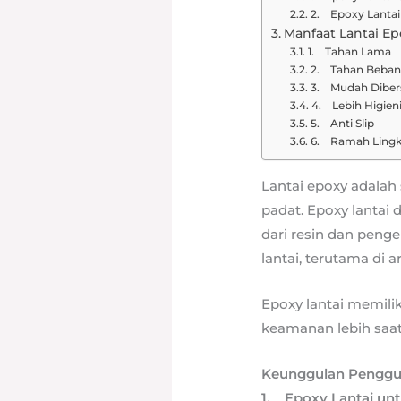
2. Epoxy Lantai
Manfaat Lantai E
1. Tahan Lama
2. Tahan Beban
3. Mudah Diber
4. Lebih Higien
5. Anti Slip
6. Ramah Ling
Lantai epoxy adalah 
padat. Epoxy lantai
dari resin dan penge
lantai, terutama di 
Epoxy lantai memili
keamanan lebih saat 
Keunggulan Penggun
1.
Epoxy Lantai un