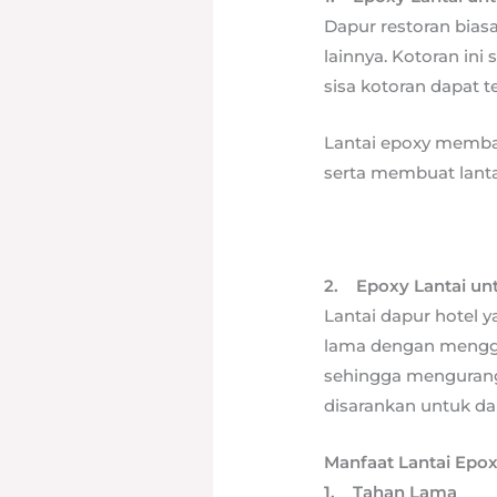
Dapur restoran biasa
lainnya. Kotoran ini
sisa kotoran dapat te
Lantai epoxy memba
serta membuat lanta
2.
Epoxy Lantai un
Lantai dapur hotel y
lama dengan menggun
sehingga mengurangi
disarankan untuk da
Manfaat Lantai Epo
1.
Tahan Lama