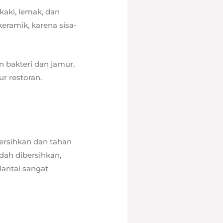
kaki, lemak, dan
keramik, karena sisa-
 bakteri dan jamur,
r restoran.
bersihkan dan tahan
dah dibersihkan,
lantai sangat