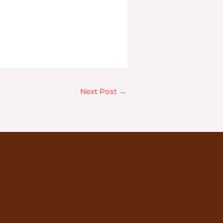
Next Post
→