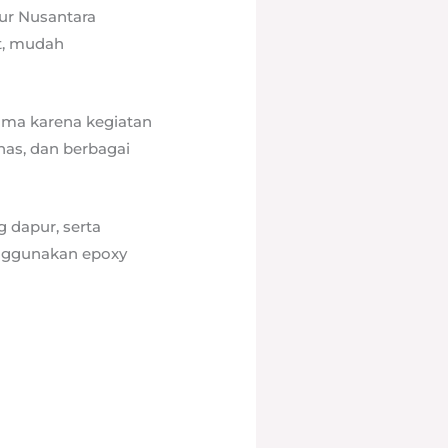
ur Nusantara
t, mudah
tama karena kegiatan
as, dan berbagai
g dapur, serta
nggunakan epoxy