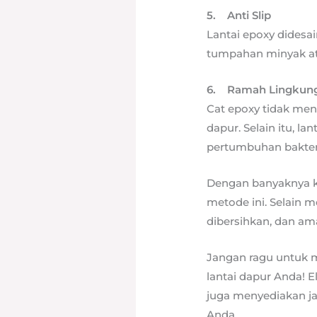
5.
Anti Slip
Lantai epoxy didesai
tumpahan minyak ata
6.
Ramah Lingkun
Cat epoxy tidak me
dapur. Selain itu, 
pertumbuhan bakter
Dengan banyaknya ke
metode ini. Selain 
dibersihkan, dan ama
Jangan ragu untuk 
lantai dapur Anda! E
juga menyediakan jas
Anda.