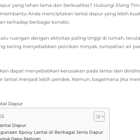
dapur yang tahan lama dan berkualitas? Hubungi Elang Tim
p membantu Anda menciptakan lantai dapur yang lebih kua
an terhadap berbagai kondisi.
atu ruangan dengan aktivitas paling tinggi di rumah, teru
ng sering menyebabkan percikan minyak, tumpahan air pan
iarkan dapat menyebabkan kerusakan pada lantai dan dindin
lantai menjadi lebih pendek. Namun, bagaimana jika me
tai Dapur
ts
antai Dapur
unaan Epoxy Lantai di Berbagai Jenis Dapur
untuk Dapur Restoran